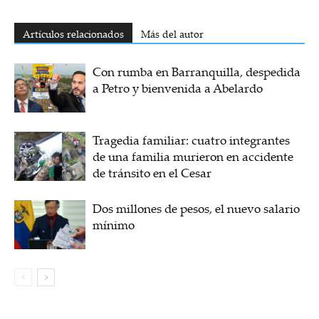
Artículos relacionados
Más del autor
Con rumba en Barranquilla, despedida
a Petro y bienvenida a Abelardo
Tragedia familiar: cuatro integrantes
de una familia murieron en accidente
de tránsito en el Cesar
Dos millones de pesos, el nuevo salario
mínimo