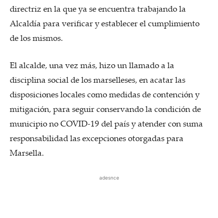
directriz en la que ya se encuentra trabajando la
Alcaldía para verificar y establecer el cumplimiento
de los mismos.
El alcalde, una vez más, hizo un llamado a la
disciplina social de los marselleses, en acatar las
disposiciones locales como medidas de contención y
mitigación, para seguir conservando la condición de
municipio no COVID-19 del país y atender con suma
responsabilidad las excepciones otorgadas para
Marsella.
adesnce