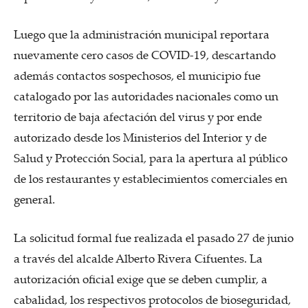
Luego que la administración municipal reportara
nuevamente cero casos de COVID-19, descartando
además contactos sospechosos, el municipio fue
catalogado por las autoridades nacionales como un
territorio de baja afectación del virus y por ende
autorizado desde los Ministerios del Interior y de
Salud y Protección Social, para la apertura al público
de los restaurantes y establecimientos comerciales en
general.
La solicitud formal fue realizada el pasado 27 de junio
a través del alcalde Alberto Rivera Cifuentes. La
autorización oficial exige que se deben cumplir, a
cabalidad, los respectivos protocolos de bioseguridad,