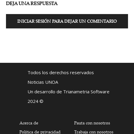
DEJA UNA RESPUESTA
INICIAR SESIÓN PARA DEJAR UN COMENTARIO
Todos los derechos reservados
Noticias UNOA
Un desarrollo de Trianametria Software
2024 ©
Acerca de
Pauta con nosotros
Política de privacidad
Trabaja con nosotros