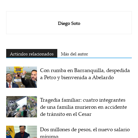
Diego Soto
Artículos relacionados
Más del autor
Con rumba en Barranquilla, despedida
a Petro y bienvenida a Abelardo
Tragedia familiar: cuatro integrantes
de una familia murieron en accidente
de tránsito en el Cesar
Dos millones de pesos, el nuevo salario
mínimo