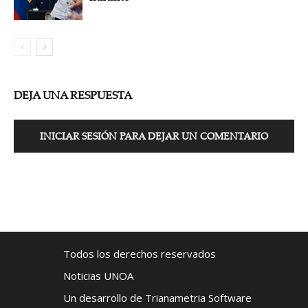
DEJA UNA RESPUESTA
INICIAR SESIÓN PARA DEJAR UN COMENTARIO
Todos los derechos reservados
Noticias UNOA
Un desarrollo de Trianametria Software