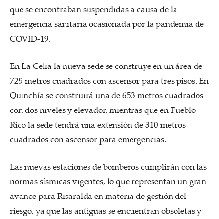
que se encontraban suspendidas a causa de la
emergencia sanitaria ocasionada por la pandemia de
COVID-19.
En La Celia la nueva sede se construye en un área de
729 metros cuadrados con ascensor para tres pisos. En
Quinchía se construirá una de 653 metros cuadrados
con dos niveles y elevador, mientras que en Pueblo
Rico la sede tendrá una extensión de 310 metros
cuadrados con ascensor para emergencias.
Las nuevas estaciones de bomberos cumplirán con las
normas sísmicas vigentes, lo que representan un gran
avance para Risaralda en materia de gestión del
riesgo, ya que las antiguas se encuentran obsoletas y