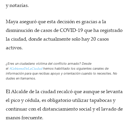
y notarías.
Maya aseguró que esta decisión es gracias a la
disminución de casos de COVID-19 que ha registrado
la ciudad, donde actualmente solo hay 20 casos
activos.
¿Eres un ciudadano víctima del conflicto armado? Desde
#GobiernoDeLaCiudad
el
hemos habilitado los siguientes canales de
información para que recibas apoyo y orientación cuando lo necesites. No
dudes en llamarnos.
El Alcalde de la ciudad recalcó que aunque se levanta
el pico y cédula, es obligatorio utilizar tapabocas y
continuar con el distanciamiento social y el lavado de
manos frecuente.