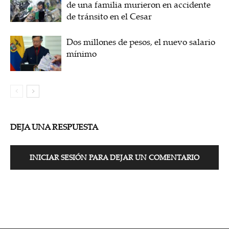
de una familia murieron en accidente
de tránsito en el Cesar
Dos millones de pesos, el nuevo salario
mínimo
DEJA UNA RESPUESTA
INICIAR SESIÓN PARA DEJAR UN COMENTARIO