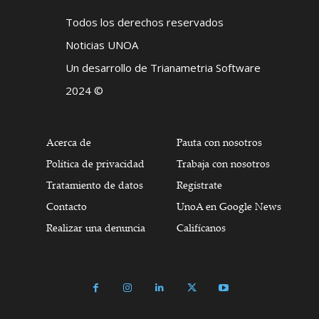
Todos los derechos reservados
Noticias UNOA
Un desarrollo de Trianametria Software
2024 ©
Acerca de
Pauta con nosotros
Política de privacidad
Trabaja con nosotros
Tratamiento de datos
Regístrate
Contacto
UnoA en Google News
Realizar una denuncia
Califícanos