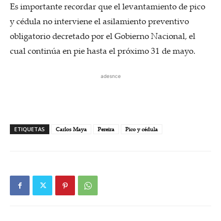
Es importante recordar que el levantamiento de pico
y cédula no interviene el asilamiento preventivo
obligatorio decretado por el Gobierno Nacional, el
cual continúa en pie hasta el próximo 31 de mayo.
adesnce
ETIQUETAS
Carlos Maya
Pereira
Pico y cédula