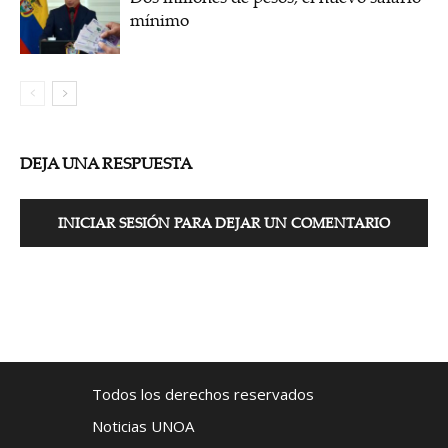
mínimo
DEJA UNA RESPUESTA
INICIAR SESIÓN PARA DEJAR UN COMENTARIO
Todos los derechos reservados
Noticias UNOA