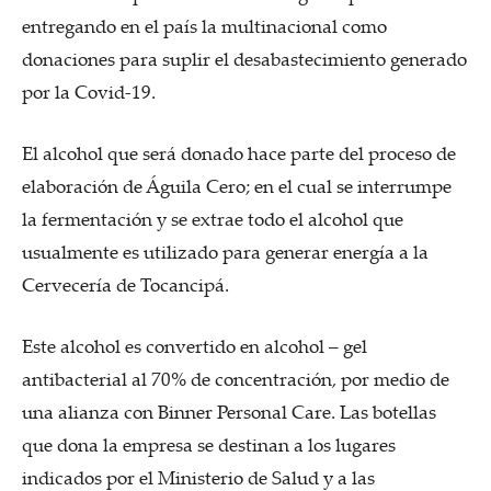
entregando en el país la multinacional como
donaciones para suplir el desabastecimiento generado
por la Covid-19.
El alcohol que será donado hace parte del proceso de
elaboración de Águila Cero; en el cual se interrumpe
la fermentación y se extrae todo el alcohol que
usualmente es utilizado para generar energía a la
Cervecería de Tocancipá.
Este alcohol es convertido en alcohol – gel
antibacterial al 70% de concentración, por medio de
una alianza con Binner Personal Care. Las botellas
que dona la empresa se destinan a los lugares
indicados por el Ministerio de Salud y a las