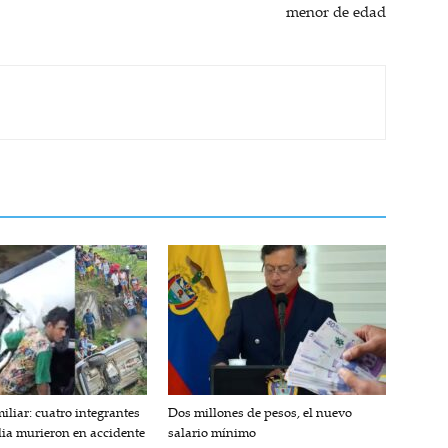
menor de edad
iliar: cuatro integrantes
Dos millones de pesos, el nuevo
lia murieron en accidente
salario mínimo