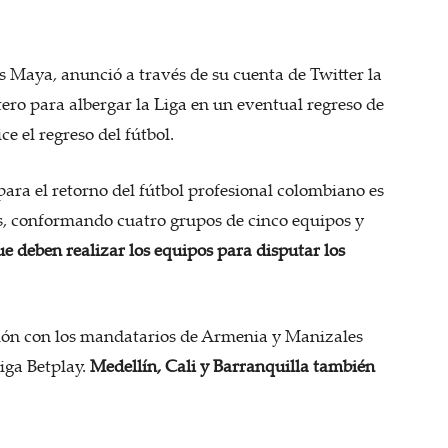
s Maya, anunció a través de su cuenta de Twitter la
ero para albergar la Liga en un eventual regreso de
e el regreso del fútbol.
ara el retorno del fútbol profesional colombiano es
des, conformando cuatro grupos de cinco equipos y
ue deben realizar los equipos para disputar los
ión con los mandatarios de Armenia y Manizales
iga Betplay.
Medellín, Cali y Barranquilla también