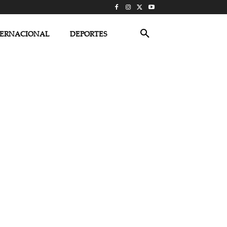
TERNACIONAL
DEPORTES