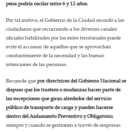
pena podría oscilar entre 6 y 12 años.
Por tal motivo, el Gobierno de la Ciudad recordó a los
ciudadanos que recurriendo a los diversos canales
oficiales habilitados por los entes territoriales puede
evite el accionar de aquellos que se aprovechan
constantemente de la necesidad y las buenas
intenciones de las personas.
Recuerde que
por directrices del Gobierno Nacional se
dispuso que los trasteos o mudanzas hacen parte de
las excepciones que giran alrededor del servicio
público de transporte de carga y pueden hacerse
dentro del Aislamiento Preventivo y Obligatorio
,
siempre y cuando se gestionen a través de empresas