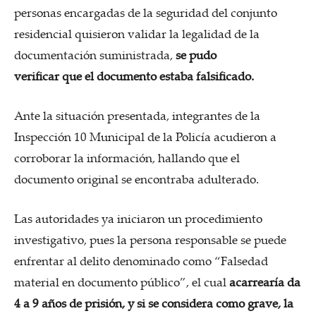
personas encargadas de la seguridad del conjunto
residencial quisieron validar la legalidad de la
documentación suministrada,
se pudo
verificar que el documento estaba falsificado.
Ante la situación presentada, integrantes de la
Inspección 10 Municipal de la Policía acudieron a
corroborar la información, hallando que el
documento original se encontraba adulterado.
Las autoridades ya iniciaron un procedimiento
investigativo, pues la persona responsable se puede
enfrentar al delito denominado como “Falsedad
material en documento público”, el cual
acarrearía da
4 a 9 años de prisión, y si se considera como grave, la