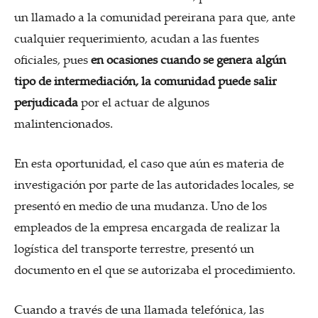
un llamado a la comunidad pereirana para que, ante
cualquier requerimiento, acudan a las fuentes
oficiales, pues
en ocasiones cuando se genera algún
tipo de intermediación, la comunidad puede salir
perjudicada
por el actuar de algunos
malintencionados.
En esta oportunidad, el caso que aún es materia de
investigación por parte de las autoridades locales, se
presentó en medio de una mudanza. Uno de los
empleados de la empresa encargada de realizar la
logística del transporte terrestre, presentó un
documento en el que se autorizaba el procedimiento.
Cuando a través de una llamada telefónica, las