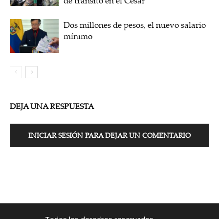
de tránsito en el Cesar
Dos millones de pesos, el nuevo salario
mínimo
DEJA UNA RESPUESTA
INICIAR SESIÓN PARA DEJAR UN COMENTARIO