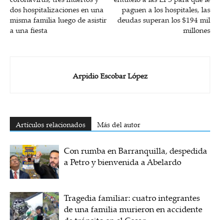
dos hospitalizaciones en una
paguen a los hospitales, las
misma familia luego de asistir
deudas superan los $194 mil
a una fiesta
millones
Arpidio Escobar López
Artículos relacionados
Más del autor
Con rumba en Barranquilla, despedida
a Petro y bienvenida a Abelardo
Tragedia familiar: cuatro integrantes
de una familia murieron en accidente