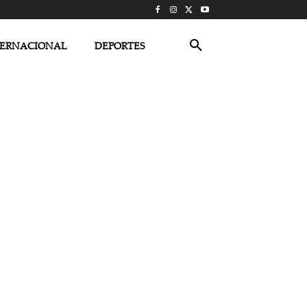
TERNACIONAL
DEPORTES