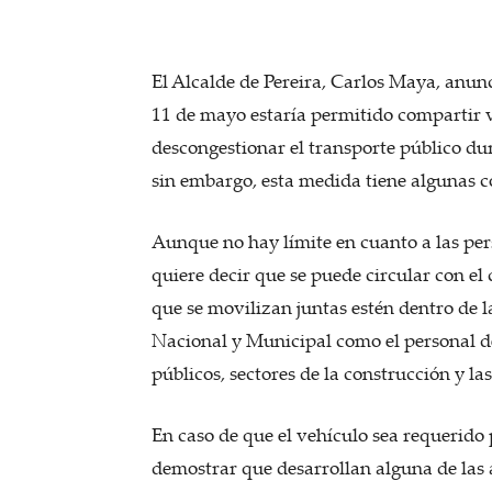
El Alcalde de Pereira, Carlos Maya, anun
11 de mayo estaría permitido compartir v
descongestionar el transporte público dur
sin embargo, esta medida tiene algunas c
Aunque no hay límite en cuanto a las per
quiere decir que se puede circular con el 
que se movilizan juntas estén dentro de 
Nacional y Municipal como el personal del
públicos, sectores de la construcción y la
En caso de que el vehículo sea requerido 
demostrar que desarrollan alguna de las