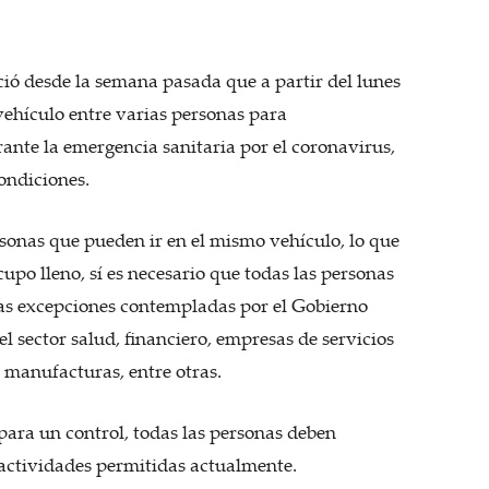
ció desde la semana pasada que a partir del lunes
ehículo entre varias personas para
ante la emergencia sanitaria por el coronavirus,
ondiciones.
sonas que pueden ir en el mismo vehículo, lo que
cupo lleno, sí es necesario que todas las personas
las excepciones contempladas por el Gobierno
 sector salud, financiero, empresas de servicios
s manufacturas, entre otras.
para un control, todas las personas deben
 actividades permitidas actualmente.