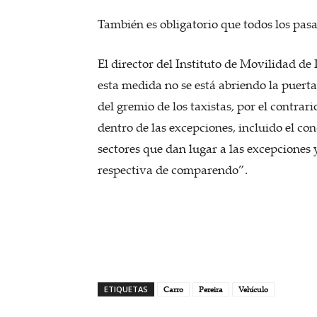
También es obligatorio que todos los pasa
El director del Instituto de Movilidad de 
esta medida no se está abriendo la puerta
del gremio de los taxistas, por el contra
dentro de las excepciones, incluido el co
sectores que dan lugar a las excepciones y
respectiva de comparendo”.
ETIQUETAS
Carro
Pereira
Vehículo