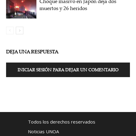
Choque masivo en Japón deja dos
muertos y 26 heridos
DEJA UNA RESPUESTA
INICIAR SESIÓN PARA DEJAR UN COMENTARIO
Todos los derechos reservados
Noticias UNOA