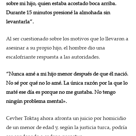
sobre mi hijo, quien estaba acostado boca arriba.
Durante 15 minutos presioné la almohada sin
levantarla”.
Al ser cuestionado sobre los motivos que lo llevaron a
asesinar a su propio hijo, el hombre dio una
escalofriante respuesta a las autoridades.
“Nunca amé a mi hijo menor después de que él nació.
No sé por qué no lo amé. La única razón por la que lo
maté ese día es porque no me gustaba. No tengo
ningún problema mental».
Cevher Toktaş ahora afronta un juicio por homicidio
de un menor de edad y, según la justicia turca, podría