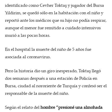
identificado como Cevher Toktaş y jugador del Bursa
Yildirim, se quedó sólo en la habitación con el niño y
reportó ante los médicos que su hijo no podía respirar,
aunque el menor fue remitido a cuidado intensivos
murió a las pocas horas.
En el hospital la muerte del niño de 5 años fue
asociada al coronavirus.
Pero la historia dio un giro inesperado, Toktaş llegó
dos semanas después a una estación de Policía en
Bursa, ciudad al nororiente de Turquía y confesó ser el
responsable de la muerte del niño.
Según el relato del
hombre “presioné una almohada