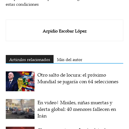
estas condiciones
Arpidio Escobar López
Artículos relacionados
Más del autor
Otro salto de locura: el próximo
Mundial se jugaría con 64 selecciones
En video| Misiles, niñas muertas y
alerta global: 40 menores fallecen en
Irán