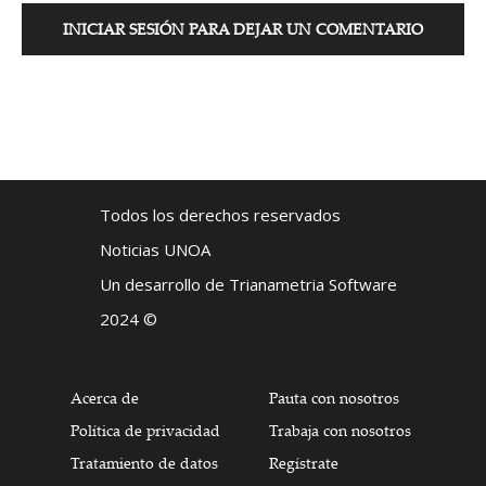
INICIAR SESIÓN PARA DEJAR UN COMENTARIO
Todos los derechos reservados
Noticias UNOA
Un desarrollo de Trianametria Software
2024 ©
Acerca de
Pauta con nosotros
Política de privacidad
Trabaja con nosotros
Tratamiento de datos
Regístrate