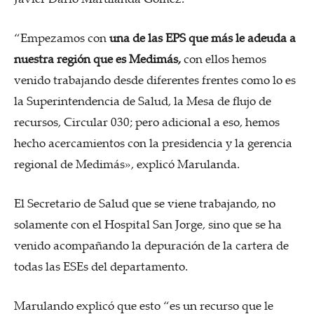
“Empezamos con
una de las EPS que más le adeuda a
nuestra región que es Medimás,
con ellos hemos
venido trabajando desde diferentes frentes como lo es
la Superintendencia de Salud, la Mesa de flujo de
recursos, Circular 030; pero adicional a eso, hemos
hecho acercamientos con la presidencia y la gerencia
regional de Medimás», explicó Marulanda.
El Secretario de Salud que se viene trabajando, no
solamente con el Hospital San Jorge, sino que se ha
venido acompañando la depuración de la cartera de
todas las ESEs del departamento.
Marulando explicó que esto “es un recurso que le