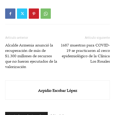
Artículo anterior
Artículo siguiente
Alcalde Armenia anunció la
1687 muestras para COVID-
recuperación de más de
19 se practicaron al cerco
$1.300 millones de recursos
epidemiológico de la Clínica
que no fueron ejecutados de la
Los Rosales
valorización
Arpidio Escobar López