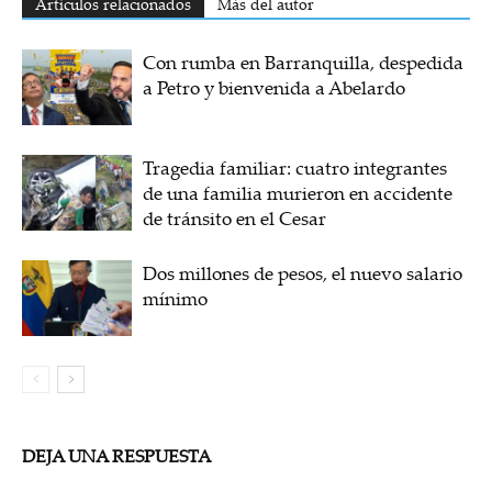
Artículos relacionados
Más del autor
Con rumba en Barranquilla, despedida
a Petro y bienvenida a Abelardo
Tragedia familiar: cuatro integrantes
de una familia murieron en accidente
de tránsito en el Cesar
Dos millones de pesos, el nuevo salario
mínimo
DEJA UNA RESPUESTA