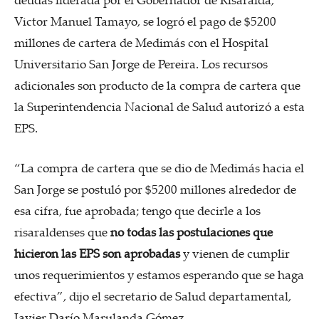
Victor Manuel Tamayo, se logró el pago de $5200
millones de cartera de Medimás con el Hospital
Universitario San Jorge de Pereira. Los recursos
adicionales son producto de la compra de cartera que
la Superintendencia Nacional de Salud autorizó a esta
EPS.
“La compra de cartera que se dio de Medimás hacia el
San Jorge se postuló por $5200 millones alrededor de
esa cifra, fue aprobada; tengo que decirle a los
risaraldenses que
no todas las postulaciones que
hicieron las EPS son aprobadas
y vienen de cumplir
unos requerimientos y estamos esperando que se haga
efectiva”, dijo el secretario de Salud departamental,
Javier Darío Marulanda Gómez.