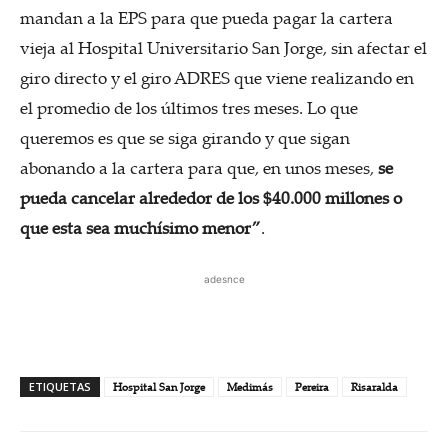
mandan a la EPS para que pueda pagar la cartera
vieja al Hospital Universitario San Jorge, sin afectar el
giro directo y el giro ADRES que viene realizando en
el promedio de los últimos tres meses. Lo que
queremos es que se siga girando y que sigan
abonando a la cartera para que, en unos meses,
se
pueda cancelar alrededor de los $40.000 millones o
que esta sea muchísimo menor”
.
adesnce
ETIQUETAS
Hospital San Jorge
Medimás
Pereira
Risaralda