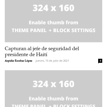
Capturan al jefe de seguridad del
presidente de Haití
Arpidio Escobar López
-
jueves, 15 de julio de 2021
0