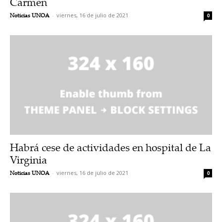
Carmen
Noticias UNOA
-
viernes, 16 de julio de 2021
0
Habrá cese de actividades en hospital de La
Virginia
Noticias UNOA
-
viernes, 16 de julio de 2021
0