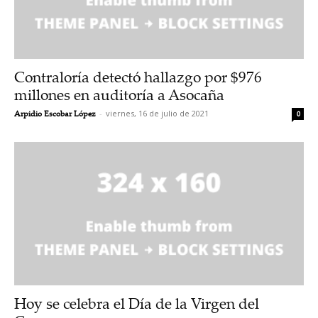
Contraloría detectó hallazgo por $976
millones en auditoría a Asocaña
Arpidio Escobar López
-
viernes, 16 de julio de 2021
0
Hoy se celebra el Día de la Virgen del