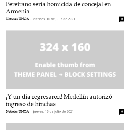
Pereirano sería homicida de concejal en
Armenia
Noticias UNOA
-
viernes, 16 de julio de 2021
0
¡Y un día regresaron! Medellín autorizó
ingreso de hinchas
Noticias UNOA
-
jueves, 15 de julio de 2021
0