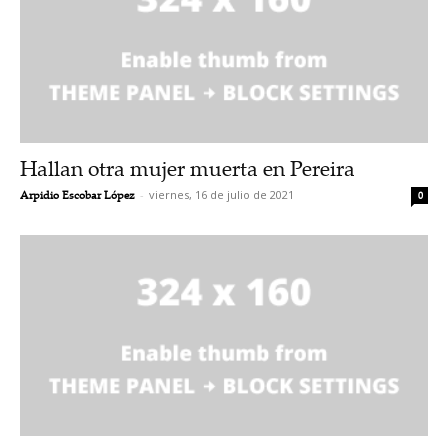
Hallan otra mujer muerta en Pereira
Arpidio Escobar López
-
viernes, 16 de julio de 2021
0