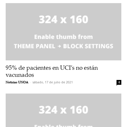
95% de pacientes en UCI’s no están
vacunados
Noticias UNOA
-
sábado, 17 de julio de 2021
0