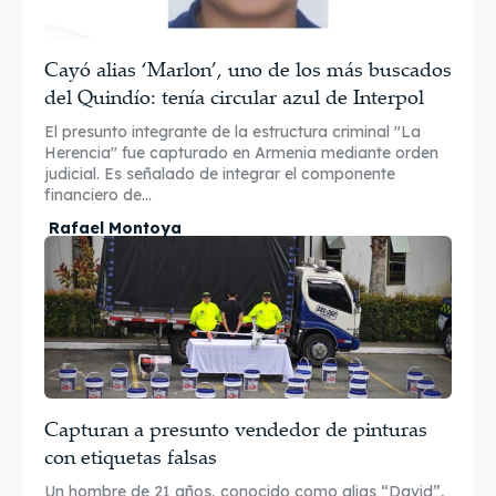
Cayó alias ‘Marlon’, uno de los más buscados
del Quindío: tenía circular azul de Interpol
El presunto integrante de la estructura criminal "La
Herencia" fue capturado en Armenia mediante orden
judicial. Es señalado de integrar el componente
financiero de...
Rafael Montoya
Capturan a presunto vendedor de pinturas
con etiquetas falsas
Un hombre de 21 años, conocido como alias “David”,