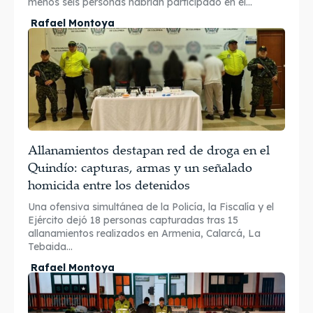
menos seis personas habrían participado en el...
Rafael Montoya
Allanamientos destapan red de droga en el
Quindío: capturas, armas y un señalado
homicida entre los detenidos
Una ofensiva simultánea de la Policía, la Fiscalía y el
Ejército dejó 18 personas capturadas tras 15
allanamientos realizados en Armenia, Calarcá, La
Tebaida...
Rafael Montoya