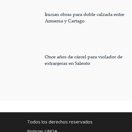
Inician obras para doble calzada entre
Armenia y Cartago
Once años de cárcel para violador de
extranjeras en Salento
Todos los derechos reservados
Noticias UNOA