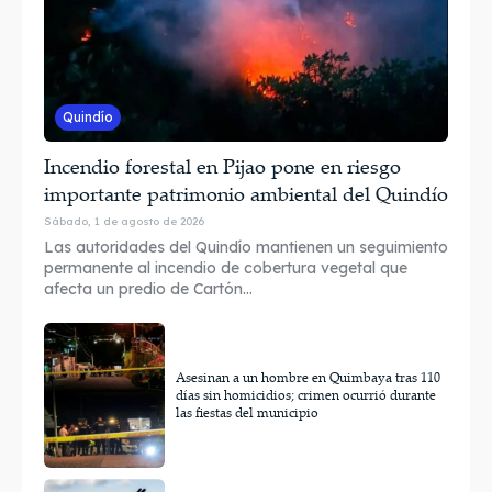
Quindío
Incendio forestal en Pijao pone en riesgo
importante patrimonio ambiental del Quindío
Sábado, 1 de agosto de 2026
Las autoridades del Quindío mantienen un seguimiento
permanente al incendio de cobertura vegetal que
afecta un predio de Cartón...
Asesinan a un hombre en Quimbaya tras 110
días sin homicidios; crimen ocurrió durante
las fiestas del municipio