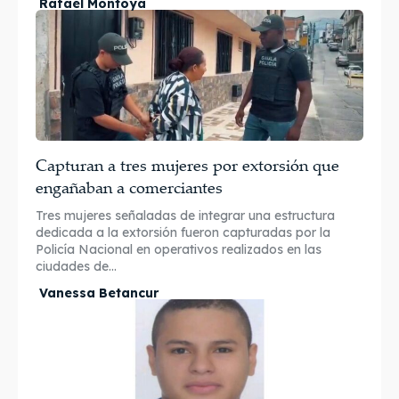
Rafael Montoya
Capturan a tres mujeres por extorsión que
engañaban a comerciantes
Tres mujeres señaladas de integrar una estructura
dedicada a la extorsión fueron capturadas por la
Policía Nacional en operativos realizados en las
ciudades de...
Vanessa Betancur