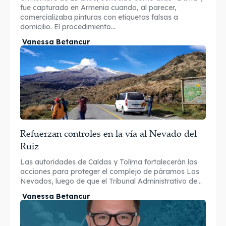
fue capturado en Armenia cuando, al parecer,
comercializaba pinturas con etiquetas falsas a
domicilio. El procedimiento...
Vanessa Betancur
Refuerzan controles en la vía al Nevado del
Ruiz
Las autoridades de Caldas y Tolima fortalecerán las
acciones para proteger el complejo de páramos Los
Nevados, luego de que el Tribunal Administrativo de...
Vanessa Betancur