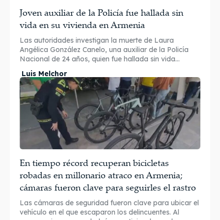
Joven auxiliar de la Policía fue hallada sin
vida en su vivienda en Armenia
Las autoridades investigan la muerte de Laura
Angélica González Canelo, una auxiliar de la Policía
Nacional de 24 años, quien fue hallada sin vida...
Luis Melchor
En tiempo récord recuperan bicicletas
robadas en millonario atraco en Armenia;
cámaras fueron clave para seguirles el rastro
Las cámaras de seguridad fueron clave para ubicar el
vehículo en el que escaparon los delincuentes. Al