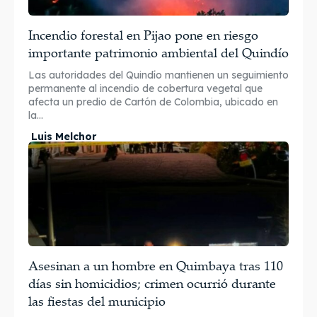
Incendio forestal en Pijao pone en riesgo
importante patrimonio ambiental del Quindío
Las autoridades del Quindío mantienen un seguimiento
permanente al incendio de cobertura vegetal que
afecta un predio de Cartón de Colombia, ubicado en
la...
Luis Melchor
Asesinan a un hombre en Quimbaya tras 110
días sin homicidios; crimen ocurrió durante
las fiestas del municipio