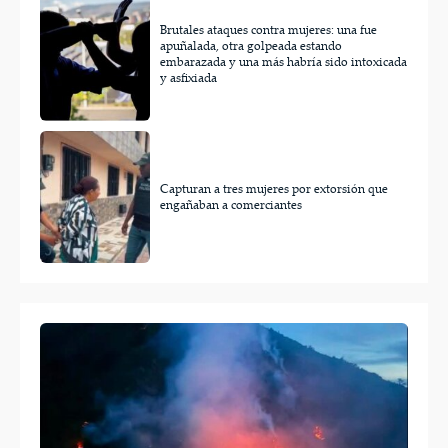
Brutales ataques contra mujeres: una fue
apuñalada, otra golpeada estando
embarazada y una más habría sido intoxicada
y asfixiada
Capturan a tres mujeres por extorsión que
engañaban a comerciantes