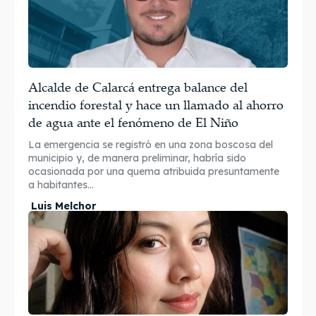
Alcalde de Calarcá entrega balance del
incendio forestal y hace un llamado al ahorro
de agua ante el fenómeno de El Niño
La emergencia se registró en una zona boscosa del
municipio y, de manera preliminar, habría sido
ocasionada por una quema atribuida presuntamente
a habitantes...
Luis Melchor