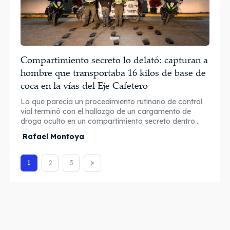
Compartimiento secreto lo delató: capturan a
hombre que transportaba 16 kilos de base de
coca en la vías del Eje Cafetero
Lo que parecía un procedimiento rutinario de control
vial terminó con el hallazgo de un cargamento de
droga oculto en un compartimiento secreto dentro...
Rafael Montoya
1
2
3