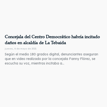
Concejala del Centro Democrático habría incitado
daños en alcaldía de La Tebaida
jueves, 6 de mayo de 2021
Según el medio 180 grados digital, denunciantes aseguran
que en video realizado por la concejala Fanny Flórez, se
escucha su voz, mientras incitaba a...