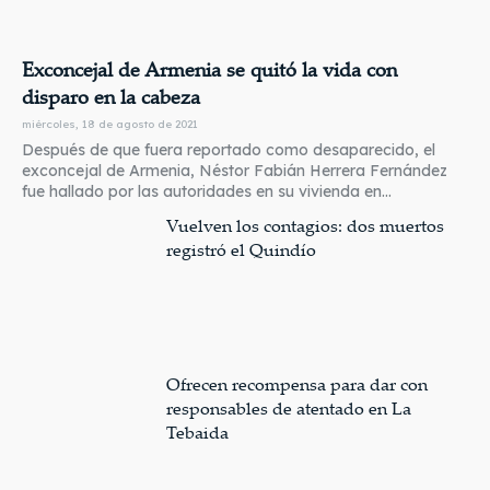
Exconcejal de Armenia se quitó la vida con
disparo en la cabeza
miércoles, 18 de agosto de 2021
Después de que fuera reportado como desaparecido, el
exconcejal de Armenia, Néstor Fabián Herrera Fernández
fue hallado por las autoridades en su vivienda en...
Vuelven los contagios: dos muertos
registró el Quindío
Ofrecen recompensa para dar con
responsables de atentado en La
Tebaida