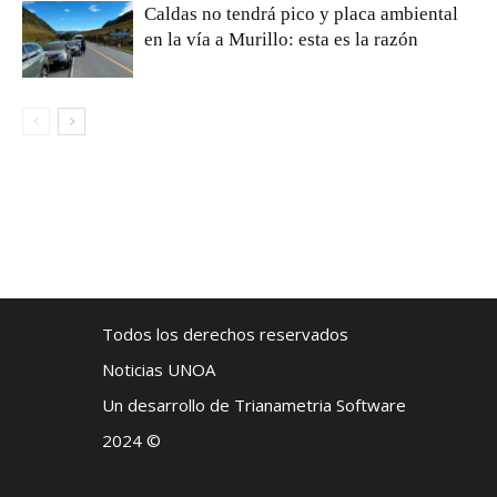
Caldas no tendrá pico y placa ambiental
en la vía a Murillo: esta es la razón
Todos los derechos reservados
Noticias UNOA
Un desarrollo de Trianametria Software
2024 ©