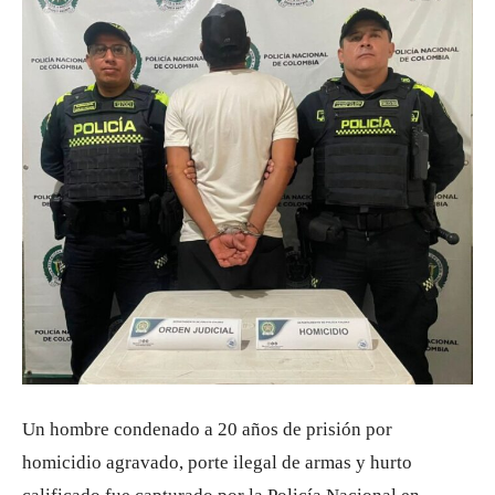
Un hombre condenado a 20 años de prisión por
homicidio agravado, porte ilegal de armas y hurto