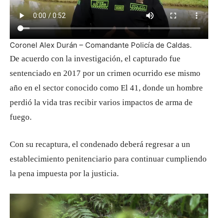
Coronel Alex Durán – Comandante Policía de Caldas.
De acuerdo con la investigación, el capturado fue
sentenciado en 2017 por un crimen ocurrido ese mismo
año en el sector conocido como El 41, donde un hombre
perdió la vida tras recibir varios impactos de arma de
fuego.
Con su recaptura, el condenado deberá regresar a un
establecimiento penitenciario para continuar cumpliendo
la pena impuesta por la justicia.