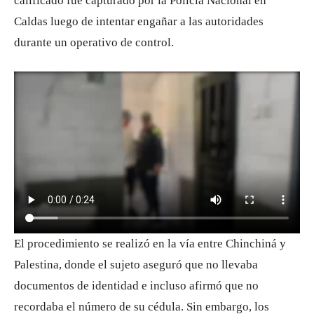
calificado fue capturado por la Policía Nacional en
Caldas luego de intentar engañar a las autoridades
durante un operativo de control.
El procedimiento se realizó en la vía entre Chinchiná y
Palestina, donde el sujeto aseguró que no llevaba
documentos de identidad e incluso afirmó que no
recordaba el número de su cédula. Sin embargo, los