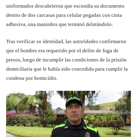
uniformados descubrieron que escondía su documento
dentro de dos carcasas para celular pegadas con cinta
adhesiva, una maniobra que terminó delatándolo.
Tras verificar su identidad, las autoridades confirmaron
que el hombre era requerido por el delito de fuga de
presos, luego de incumplir las condiciones de la prisión
domiciliaria que le había sido concedida para cumplir la
condena por homicidio.