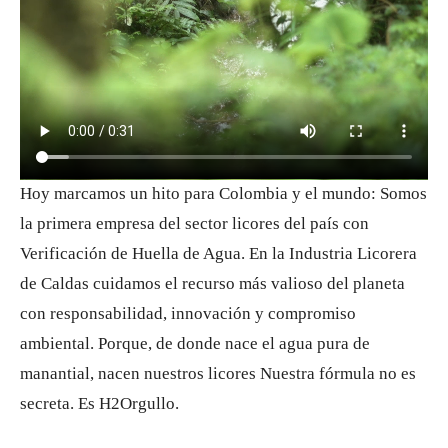
Hoy marcamos un hito para Colombia y el mundo: Somos
la primera empresa del sector licores del país con
Verificación de Huella de Agua. En la Industria Licorera
de Caldas cuidamos el recurso más valioso del planeta
con responsabilidad, innovación y compromiso
ambiental. Porque, de donde nace el agua pura de
manantial, nacen nuestros licores Nuestra fórmula no es
secreta. Es H2Orgullo.