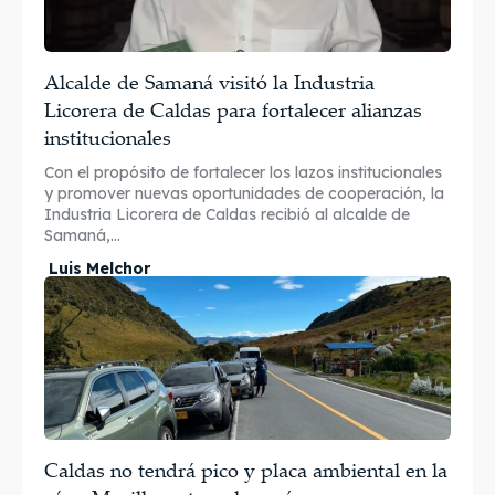
Alcalde de Samaná visitó la Industria
Licorera de Caldas para fortalecer alianzas
institucionales
Con el propósito de fortalecer los lazos institucionales
y promover nuevas oportunidades de cooperación, la
Industria Licorera de Caldas recibió al alcalde de
Samaná,...
Luis Melchor
Caldas no tendrá pico y placa ambiental en la