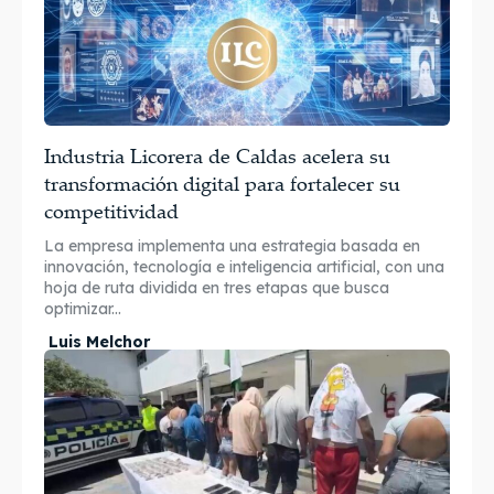
Industria Licorera de Caldas acelera su
transformación digital para fortalecer su
competitividad
La empresa implementa una estrategia basada en
innovación, tecnología e inteligencia artificial, con una
hoja de ruta dividida en tres etapas que busca
optimizar...
Luis Melchor