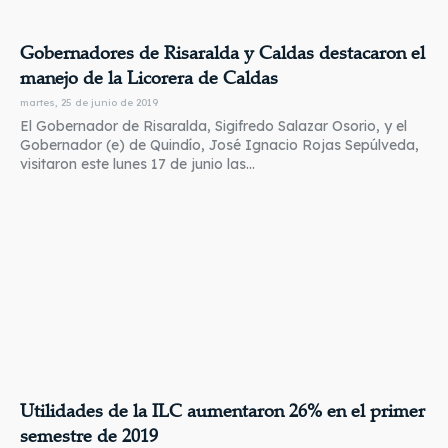
Gobernadores de Risaralda y Caldas destacaron el
manejo de la Licorera de Caldas
martes, 25 de junio de 2019
El Gobernador de Risaralda, Sigifredo Salazar Osorio, y el
Gobernador (e) de Quindío, José Ignacio Rojas Sepúlveda,
visitaron este lunes 17 de junio las...
Utilidades de la ILC aumentaron 26% en el primer
semestre de 2019