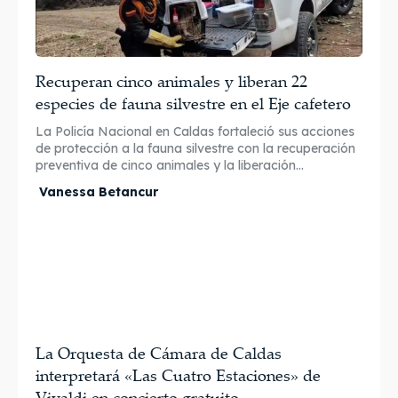
Recuperan cinco animales y liberan 22
especies de fauna silvestre en el Eje cafetero
La Policía Nacional en Caldas fortaleció sus acciones
de protección a la fauna silvestre con la recuperación
preventiva de cinco animales y la liberación...
Vanessa Betancur
La Orquesta de Cámara de Caldas
interpretará «Las Cuatro Estaciones» de
Vivaldi en concierto gratuito