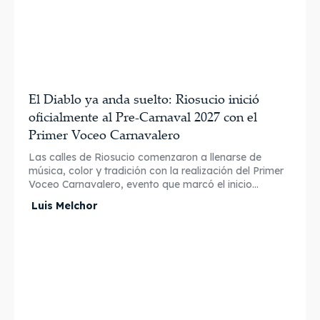
El Diablo ya anda suelto: Riosucio inició
oficialmente al Pre-Carnaval 2027 con el
Primer Voceo Carnavalero
Las calles de Riosucio comenzaron a llenarse de
música, color y tradición con la realización del Primer
Voceo Carnavalero, evento que marcó el inicio...
Luis Melchor