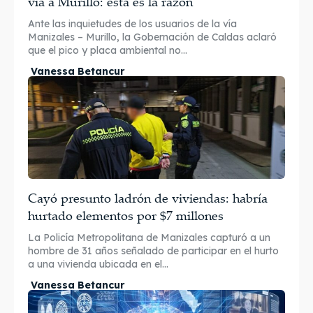
vía a Murillo: esta es la razón
Ante las inquietudes de los usuarios de la vía
Manizales – Murillo, la Gobernación de Caldas aclaró
que el pico y placa ambiental no...
Vanessa Betancur
Cayó presunto ladrón de viviendas: habría
hurtado elementos por $7 millones
La Policía Metropolitana de Manizales capturó a un
hombre de 31 años señalado de participar en el hurto
a una vivienda ubicada en el...
Vanessa Betancur