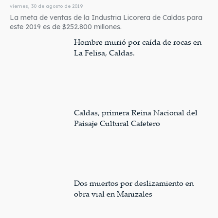
viernes, 30 de agosto de 2019
La meta de ventas de la Industria Licorera de Caldas para
este 2019 es de $252.800 millones.
Hombre murió por caída de rocas en
La Felisa, Caldas.
Caldas, primera Reina Nacional del
Paisaje Cultural Cafetero
Dos muertos por deslizamiento en
obra vial en Manizales