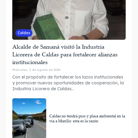
Caldas
Alcalde de Samaná visitó la Industria
Licorera de Caldas para fortalecer alianzas
institucionales
Miércoles, 5 de agosto de 2026
Con el propósito de fortalecer los lazos institucionales
y promover nuevas oportunidades de cooperación, la
Industria Licorera de Caldas...
Caldas no tendrá pico y placa ambiental en la
vía a Murillo: esta es la razón