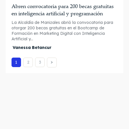
Abren convocatoria para 200 becas gratuitas
en inteligencia artificial y programación
La Alcaldía de Manizales abrió la convocatoria para
otorgar 200 becas gratuitas en el Bootcamp de
Formación en Marketing Digital con Inteligencia
Artificial y...
Vanessa Betancur
1
2
3