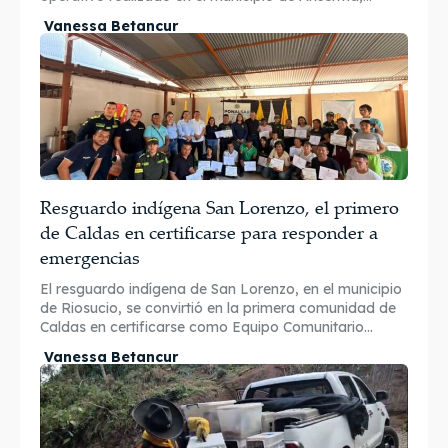
Vanessa Betancur
Resguardo indígena San Lorenzo, el primero
de Caldas en certificarse para responder a
emergencias
El resguardo indígena de San Lorenzo, en el municipio
de Riosucio, se convirtió en la primera comunidad de
Caldas en certificarse como Equipo Comunitario...
Vanessa Betancur