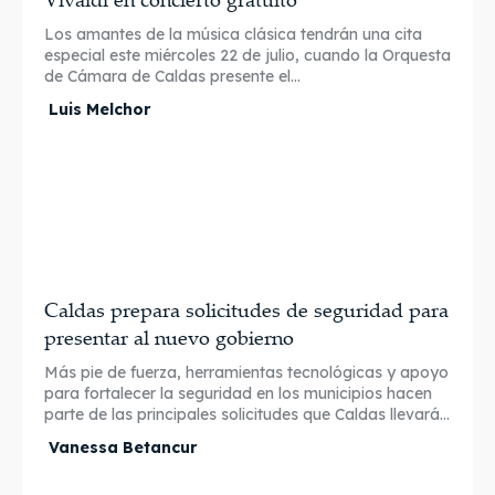
Los amantes de la música clásica tendrán una cita
especial este miércoles 22 de julio, cuando la Orquesta
de Cámara de Caldas presente el...
Luis Melchor
Caldas prepara solicitudes de seguridad para
presentar al nuevo gobierno
Más pie de fuerza, herramientas tecnológicas y apoyo
para fortalecer la seguridad en los municipios hacen
parte de las principales solicitudes que Caldas llevará...
Vanessa Betancur