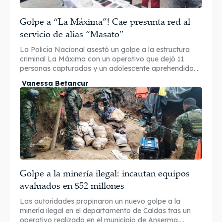
Golpe a “La Máxima”! Cae presunta red al
servicio de alias “Masato”
La Policía Nacional asestó un golpe a la estructura
criminal La Máxima con un operativo que dejó 11
personas capturadas y un adolescente aprehendido....
Vanessa Betancur
Golpe a la minería ilegal: incautan equipos
avaluados en $52 millones
Las autoridades propinaron un nuevo golpe a la
minería ilegal en el departamento de Caldas tras un
operativo realizado en el municipio de Anserma,...