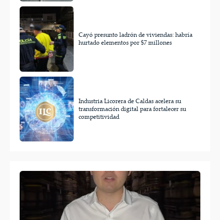
Cayó presunto ladrón de viviendas: habría
hurtado elementos por $7 millones
Industria Licorera de Caldas acelera su
transformación digital para fortalecer su
competitividad