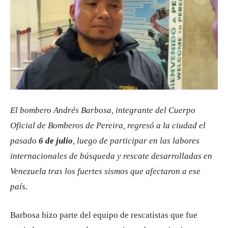
El bombero Andrés Barbosa, integrante del Cuerpo
Oficial de Bomberos de Pereira, regresó a la ciudad el
pasado
6 de julio
, luego de participar en las labores
internacionales de búsqueda y rescate desarrolladas en
Venezuela tras los fuertes sismos que afectaron a ese
país.
Barbosa hizo parte del equipo de rescatistas que fue