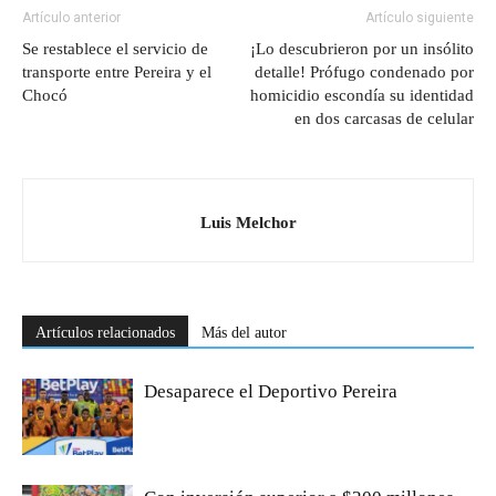
Artículo anterior
Artículo siguiente
Se restablece el servicio de
¡Lo descubrieron por un insólito
transporte entre Pereira y el
detalle! Prófugo condenado por
Chocó
homicidio escondía su identidad
en dos carcasas de celular
Luis Melchor
Artículos relacionados
Más del autor
Desaparece el Deportivo Pereira