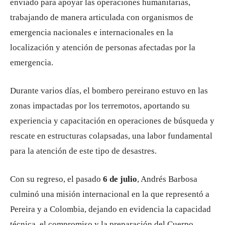
enviado para apoyar las operaciones humanitarias,
trabajando de manera articulada con organismos de
emergencia nacionales e internacionales en la
localización y atención de personas afectadas por la
emergencia.
Durante varios días, el bombero pereirano estuvo en las
zonas impactadas por los terremotos, aportando su
experiencia y capacitación en operaciones de búsqueda y
rescate en estructuras colapsadas, una labor fundamental
para la atención de este tipo de desastres.
Con su regreso, el pasado
6 de julio
, Andrés Barbosa
culminó una misión internacional en la que representó a
Pereira y a Colombia, dejando en evidencia la capacidad
técnica, el compromiso y la preparación del Cuerpo