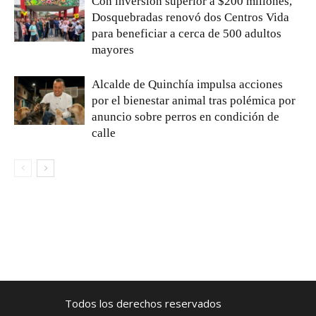
Con inversión superior a $200 millones,
Dosquebradas renovó dos Centros Vida
para beneficiar a cerca de 500 adultos
mayores
Alcalde de Quinchía impulsa acciones
por el bienestar animal tras polémica por
anuncio sobre perros en condición de
calle
Todos los derechos reservados