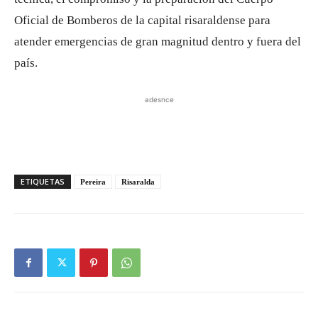
Oficial de Bomberos de la capital risaraldense para
atender emergencias de gran magnitud dentro y fuera del
país.
adesnce
ETIQUETAS
Pereira
Risaralda