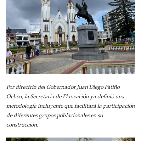
Por directríz del Gobernador Juan Diego Patiño
Ochoa, la Secretaría de Planeación ya definió una
metodología incluyente que facilitará la participación
de diferentes grupos poblacionales en su
construcción.