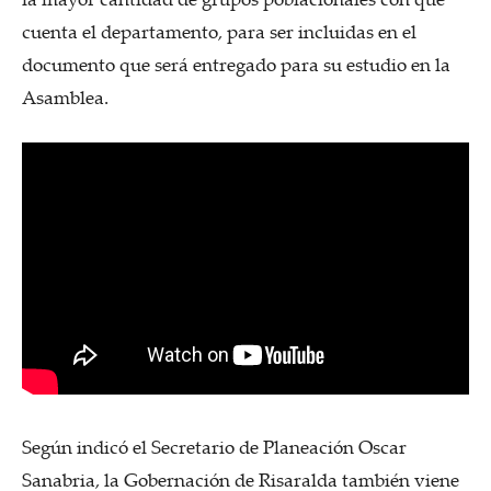
cuenta el departamento, para ser incluidas en el
documento que será entregado para su estudio en la
Asamblea.
Según indicó el Secretario de Planeación Oscar
Sanabria, la Gobernación de Risaralda también viene