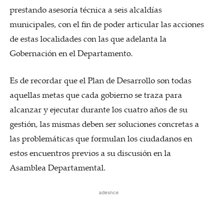
prestando asesoría técnica a seis alcaldías
municipales, con el fin de poder articular las acciones
de estas localidades con las que adelanta la
Gobernación en el Departamento.
Es de recordar que el Plan de Desarrollo son todas
aquellas metas que cada gobierno se traza para
alcanzar y ejecutar durante los cuatro años de su
gestión, las mismas deben ser soluciones concretas a
las problemáticas que formulan los ciudadanos en
estos encuentros previos a su discusión en la
Asamblea Departamental.
adesnce