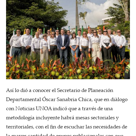
Así lo dió a conocer el Secretario de Planeación
Departamental Óscar Sanabria Chica, que en diàlogo
con Noticias UNOA indicó que a través de una
metodología incluyente habrá mesas sectoriales y
territoriales, con el fin de escuchar las necesidades de
la mayor cantidad de grupos poblacionales con que