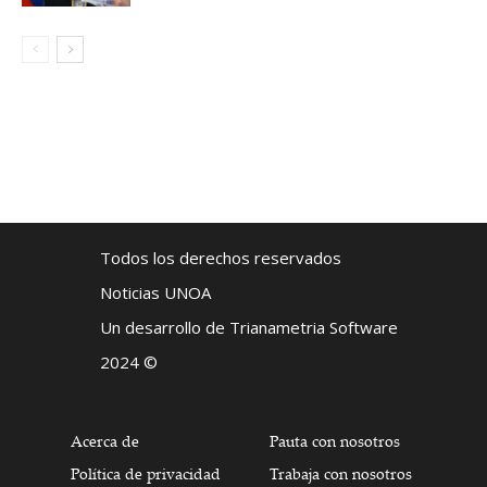
Todos los derechos reservados
Noticias UNOA
Un desarrollo de Trianametria Software
2024 ©
Acerca de
Pauta con nosotros
Política de privacidad
Trabaja con nosotros