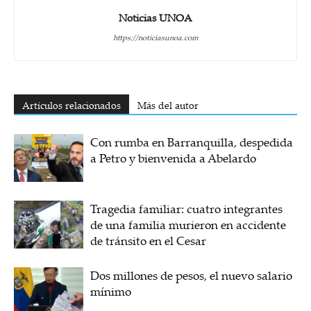
Noticias UNOA
https://noticiasunoa.com
Artículos relacionados
Más del autor
Con rumba en Barranquilla, despedida
a Petro y bienvenida a Abelardo
Tragedia familiar: cuatro integrantes
de una familia murieron en accidente
de tránsito en el Cesar
Dos millones de pesos, el nuevo salario
mínimo