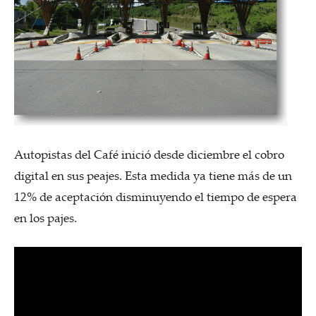
Autopistas del Café inició desde diciembre el cobro
digital en sus peajes. Esta medida ya tiene más de un
12% de aceptación disminuyendo el tiempo de espera
en los pajes.