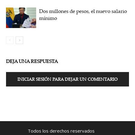
Dos millones de pesos, el nuevo salario
mínimo
DEJA UNA RESPUESTA
INICIAR SESIÓN PARA DEJAR UN COMENTARIO
Todos los derechos reservados