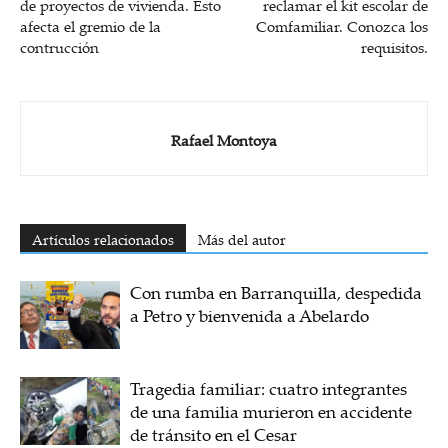
de proyectos de vivienda. Esto
reclamar el kit escolar de
afecta el gremio de la
Comfamiliar. Conozca los
contrucción
requisitos.
Rafael Montoya
Artículos relacionados
Más del autor
Con rumba en Barranquilla, despedida
a Petro y bienvenida a Abelardo
Tragedia familiar: cuatro integrantes
de una familia murieron en accidente
de tránsito en el Cesar