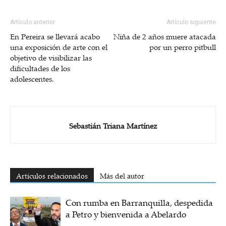
Artículo anterior
Artículo siguiente
En Pereira se llevará acabo
Niña de 2 años muere atacada
una exposición de arte con el
por un perro pitbull
objetivo de visibilizar las
dificultades de los
adolescentes.
Sebastián Triana Martínez
Artículos relacionados
Más del autor
Con rumba en Barranquilla, despedida
a Petro y bienvenida a Abelardo