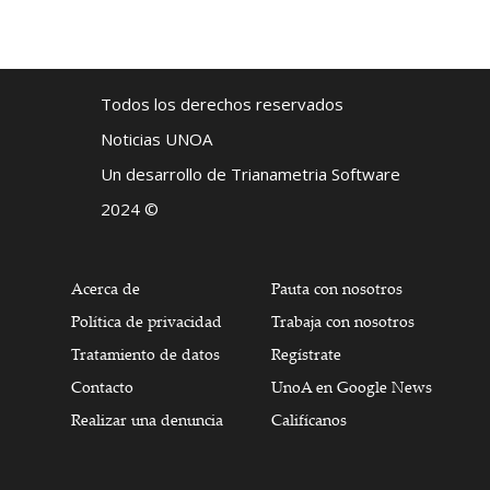
Todos los derechos reservados
Noticias UNOA
Un desarrollo de Trianametria Software
2024 ©
Acerca de
Pauta con nosotros
Política de privacidad
Trabaja con nosotros
Tratamiento de datos
Regístrate
Contacto
UnoA en Google News
Realizar una denuncia
Califícanos