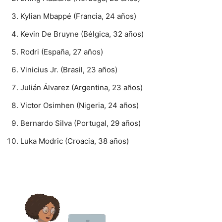
Kylian Mbappé (Francia, 24 años)
Kevin De Bruyne (Bélgica, 32 años)
Rodri (España, 27 años)
Vinicius Jr. (Brasil, 23 años)
Julián Álvarez (Argentina, 23 años)
Victor Osimhen (Nigeria, 24 años)
Bernardo Silva (Portugal, 29 años)
Luka Modric (Croacia, 38 años)