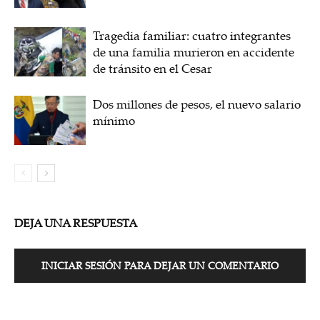
Tragedia familiar: cuatro integrantes
de una familia murieron en accidente
de tránsito en el Cesar
Dos millones de pesos, el nuevo salario
mínimo
DEJA UNA RESPUESTA
INICIAR SESIÓN PARA DEJAR UN COMENTARIO