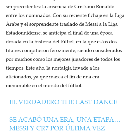
sin precedentes: la ausencia de Cristiano Ronaldo
entre los nominados. Con su reciente fichaje en la Liga
Árabe y el sorprendente traslado de Messi a la Liga
Estadounidense, se anticipa el final de una época
dorada en la historia del fútbol, en la que estos dos
titanes compitieron ferozmente, siendo considerados
por muchos como los mejores jugadores de todos los
tiempos. Este año, la nostalgia invade a los
aficionados, ya que marca el fin de una era
memorable en el mundo del fútbol.
EL VERDADERO THE LAST DANCE
SE ACABÓ UNA ERA, UNA ETAPA…
MESSI Y CR7 POR ÚLTIMA VEZ