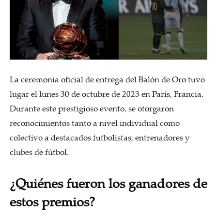
La ceremonia oficial de entrega del Balón de Oro tuvo
lugar el lunes 30 de octubre de 2023 en París, Francia.
Durante este prestigioso evento, se otorgaron
reconocimientos tanto a nivel individual como
colectivo a destacados futbolistas, entrenadores y
clubes de fútbol.
¿Quiénes fueron los ganadores de
estos premios?