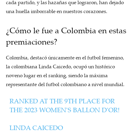
cada partido, y las hazañas que lograron, han dejado
una huella imborrable en nuestros corazones.
¿Cómo le fue a Colombia en estas
premiaciones?
Colombia, destacó únicamente en el futbol femenino,
la colombiana Linda Caicedo, ocupó un histórico
noveno lugar en el ranking, siendo la máxima
representante del futbol colombiano a nivel mundial.
RANKED AT THE 9TH PLACE FOR
THE 2023 WOMEN'S BALLON D'OR!
LINDA CAICEDO