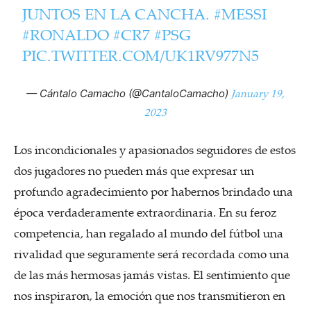
JUNTOS EN LA CANCHA.
#MESSI
#RONALDO
#CR7
#PSG
PIC.TWITTER.COM/UK1RV977N5
January 19,
— Cántalo Camacho (@CantaloCamacho)
2023
Los incondicionales y apasionados seguidores de estos
dos jugadores no pueden más que expresar un
profundo agradecimiento por habernos brindado una
época verdaderamente extraordinaria. En su feroz
competencia, han regalado al mundo del fútbol una
rivalidad que seguramente será recordada como una
de las más hermosas jamás vistas. El sentimiento que
nos inspiraron, la emoción que nos transmitieron en