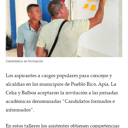
Candidatos en formación
Los aspirantes a cargos populares para concejos y
alcaldías en los municipios de Pueblo Rico, Apía, La
Celia y Balboa aceptaron la invitación a las jornadas
académicas denominadas “Candidatos formados e
informados”.
En estos talleres los asistentes obtienen competencias