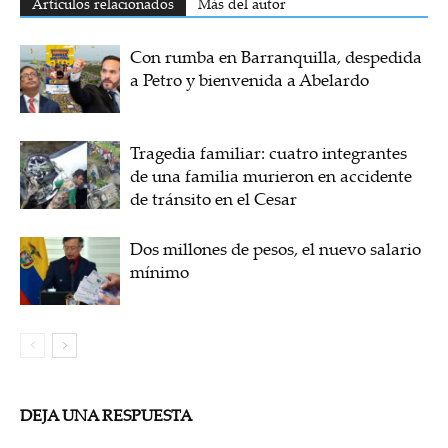
Artículos relacionados
Más del autor
Con rumba en Barranquilla, despedida
a Petro y bienvenida a Abelardo
Tragedia familiar: cuatro integrantes
de una familia murieron en accidente
de tránsito en el Cesar
Dos millones de pesos, el nuevo salario
mínimo
DEJA UNA RESPUESTA