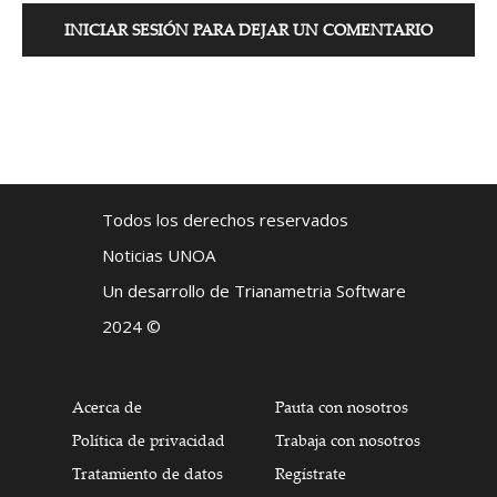
INICIAR SESIÓN PARA DEJAR UN COMENTARIO
Todos los derechos reservados
Noticias UNOA
Un desarrollo de Trianametria Software
2024 ©
Acerca de
Pauta con nosotros
Política de privacidad
Trabaja con nosotros
Tratamiento de datos
Regístrate