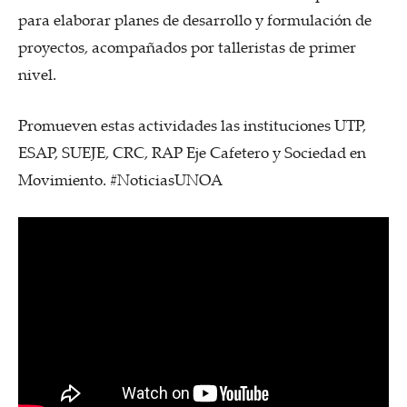
para elaborar planes de desarrollo y formulación de
proyectos, acompañados por talleristas de primer
nivel.
Promueven estas actividades las instituciones UTP,
ESAP, SUEJE, CRC, RAP Eje Cafetero y Sociedad en
Movimiento. #NoticiasUNOA