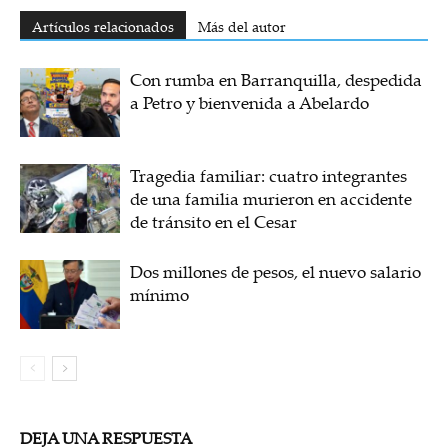
Artículos relacionados
Más del autor
Con rumba en Barranquilla, despedida
a Petro y bienvenida a Abelardo
Tragedia familiar: cuatro integrantes
de una familia murieron en accidente
de tránsito en el Cesar
Dos millones de pesos, el nuevo salario
mínimo
DEJA UNA RESPUESTA