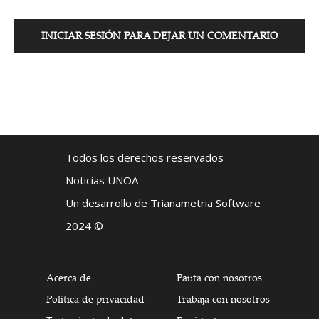
INICIAR SESIÓN PARA DEJAR UN COMENTARIO
Todos los derechos reservados
Noticias UNOA
Un desarrollo de Trianametria Software
2024 ©
Acerca de
Pauta con nosotros
Política de privacidad
Trabaja con nosotros