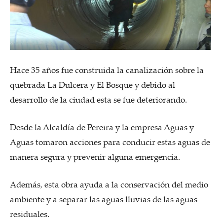
Hace 35 años fue construida la canalización sobre la
quebrada La Dulcera y El Bosque y debido al
desarrollo de la ciudad esta se fue deteriorando.
Desde la Alcaldía de Pereira y la empresa Aguas y
Aguas tomaron acciones para conducir estas aguas de
manera segura y prevenir alguna emergencia.
Además, esta obra ayuda a la conservación del medio
ambiente y a separar las aguas lluvias de las aguas
residuales.