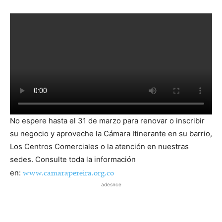
No espere hasta el 31 de marzo para renovar o inscribir
su negocio y aproveche la Cámara Itinerante en su barrio,
Los Centros Comerciales o la atención en nuestras
sedes. Consulte toda la información
www.camarapereira.org.co
en:
adesnce