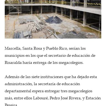
Marcella, Santa Rosa y Pueblo Rico, serían los
municipios en los que el secretario de educación de
Risaralda haría entrega de los megacolegios.
Además de las siete instituciones que ha dejado esta
administración, la secretaría de educación
departamental espera entregar tres megacolegios
más, entre ellos Labouré, Pedro José Rivera, y Estación
Pereira.