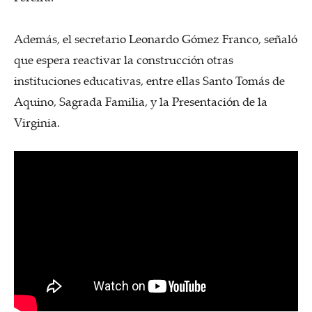
Además, el secretario Leonardo Gómez Franco, señaló
que espera reactivar la construcción otras
instituciones educativas, entre ellas Santo Tomás de
Aquino, Sagrada Familia, y la Presentación de la
Virginia.