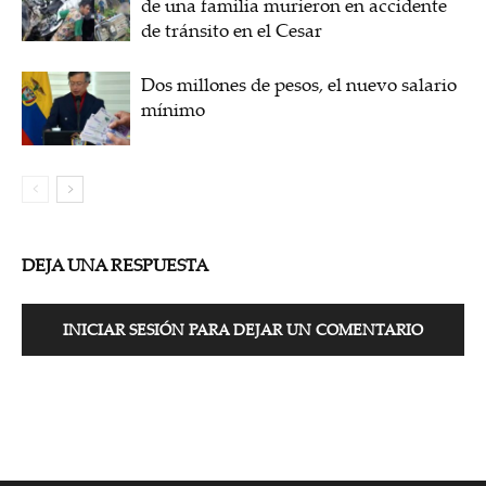
de una familia murieron en accidente
de tránsito en el Cesar
Dos millones de pesos, el nuevo salario
mínimo
DEJA UNA RESPUESTA
INICIAR SESIÓN PARA DEJAR UN COMENTARIO