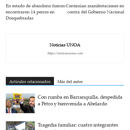
En estado de abandono fueron
Continúan manifestaciones en
encontraron 14 perros en
contra del Gobierno Nacional
Dosquebradas
Noticias UNOA
https://noticiasunoa.com
Artículos relacionados
Más del autor
Con rumba en Barranquilla, despedida
a Petro y bienvenida a Abelardo
Tragedia familiar: cuatro integrantes