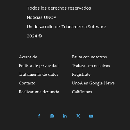
Todos los derechos reservados
Noticias UNOA
Un desarrollo de Trianametria Software
2024 ©
Acerca de
Pauta con nosotros
Política de privacidad
Trabaja con nosotros
Tratamiento de datos
Regístrate
Contacto
UnoA en Google News
Realizar una denuncia
Califícanos