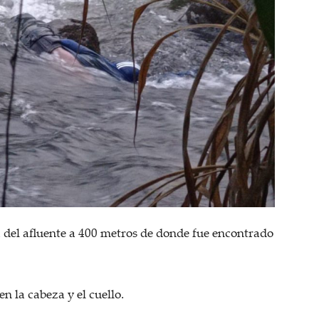
lla del afluente a 400 metros de donde fue encontrado
n la cabeza y el cuello.