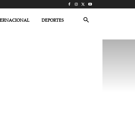
TERNACIONAL
DEPORTES