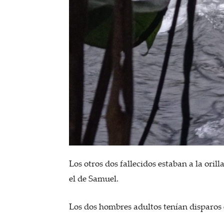
Los otros dos fallecidos estaban a la ori
el de Samuel.
Los dos hombres adultos tenían disparos e