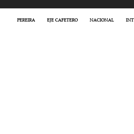
PEREIRA
EJE CAFETERO
NACIONAL
IN