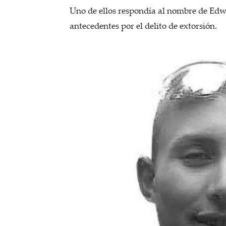
Uno de ellos respondía al nombre de Edw
antecedentes por el delito de extorsión.