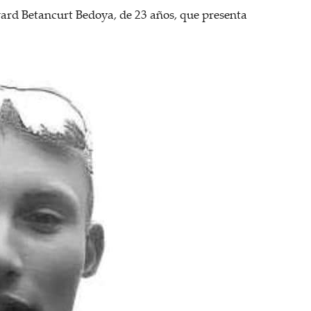
ard Betancurt Bedoya, de 23 años, que presenta