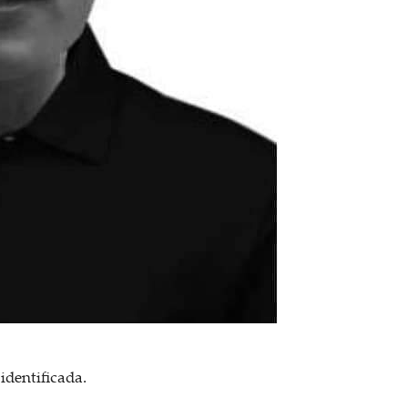
identificada.