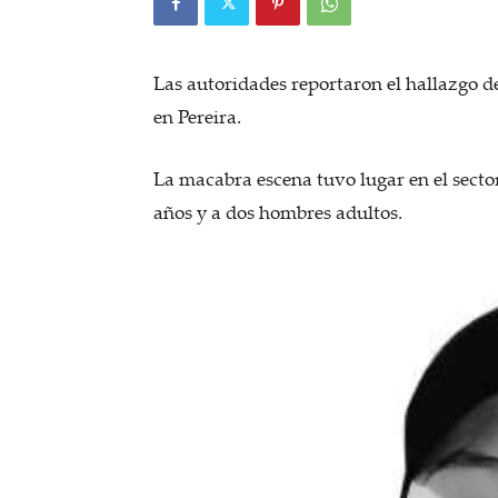
Las autoridades reportaron el hallazgo de
en Pereira.
La macabra escena tuvo lugar en el secto
años y a dos hombres adultos.