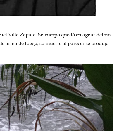
uel Villa Zapata. Su cuerpo quedó en aguas del río
e arma de fuego, su muerte al parecer se produjo