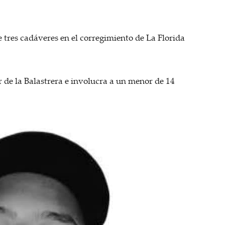
 tres cadáveres en el corregimiento de La Florida
r de la Balastrera e involucra a un menor de 14