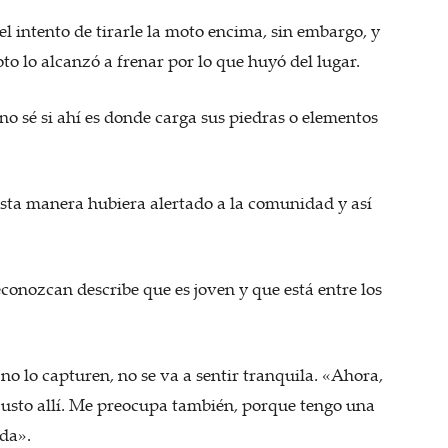
l intento de tirarle la moto encima, sin embargo, y
to lo alcanzó a frenar por lo que huyó del lugar.
 no sé si ahí es donde carga sus piedras o elementos
sta manera hubiera alertado a la comunidad y así
conozcan describe que es joven y que está entre los
 no lo capturen, no se va a sentir tranquila. «Ahora,
justo allí. Me preocupa también, porque tengo una
ada».