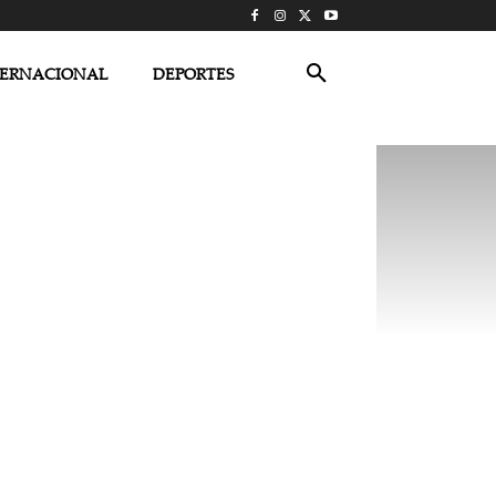
TERNACIONAL
DEPORTES