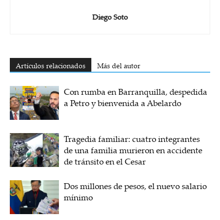
Diego Soto
Artículos relacionados
Más del autor
Con rumba en Barranquilla, despedida
a Petro y bienvenida a Abelardo
Tragedia familiar: cuatro integrantes
de una familia murieron en accidente
de tránsito en el Cesar
Dos millones de pesos, el nuevo salario
mínimo