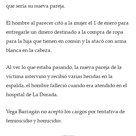
que sería su nueva pareja.
El hombre al parecer citó a la mujer el 1 de enero para
entregarle un dinero destinado a la compra de ropa
para la hija que tienen en común y la atacó con arma
blanca en la cabeza.
Al ver lo que estaba pasando, la nueva pareja de la
víctima intervino y recibió varias heridas en la
espalda, el hombre falleció cuando era atendido en el
hospital de La Dorada.
Vega Barragán no aceptó los cargos por tentativa de
feminicidio y homicidio.