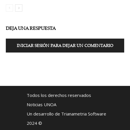
DEJA UNA RESPUESTA
INICIAR SESIÓN PARA DEJAR UN COMENTARIO
Todos los derechos reservados
Noticias UNOA
Un desarrollo de Trianametria Software
2024 ©