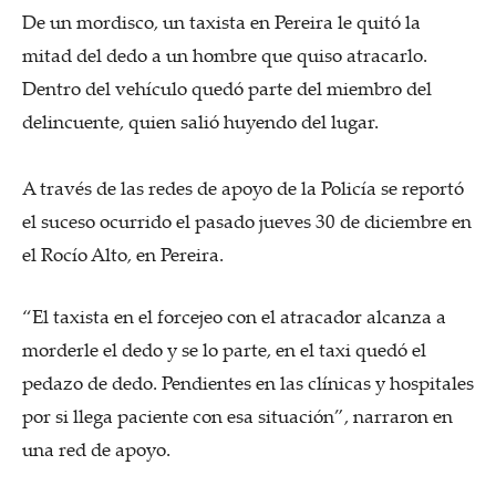
De un mordisco, un taxista en Pereira le quitó la
mitad del dedo a un hombre que quiso atracarlo.
Dentro del vehículo quedó parte del miembro del
delincuente, quien salió huyendo del lugar.
A través de las redes de apoyo de la Policía se reportó
el suceso ocurrido el pasado jueves 30 de diciembre en
el Rocío Alto, en Pereira.
“El taxista en el forcejeo con el atracador alcanza a
morderle el dedo y se lo parte, en el taxi quedó el
pedazo de dedo. Pendientes en las clínicas y hospitales
por si llega paciente con esa situación”, narraron en
una red de apoyo.