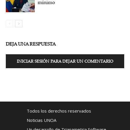
mínimo
DEJA UNA RESPUESTA
INICIAR SESIÓN PARA DEJAR UN COMENTARIO
Todos los derechos reservados
Noticias UNOA
Un desarrollo de Trianametria Software