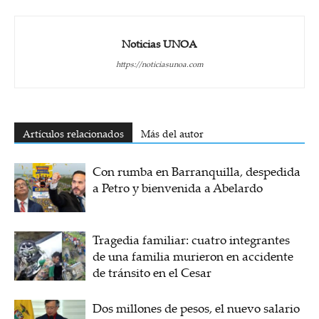
Noticias UNOA
https://noticiasunoa.com
Artículos relacionados
Más del autor
Con rumba en Barranquilla, despedida
a Petro y bienvenida a Abelardo
Tragedia familiar: cuatro integrantes
de una familia murieron en accidente
de tránsito en el Cesar
Dos millones de pesos, el nuevo salario