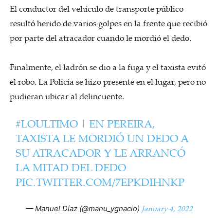
El conductor del vehículo de transporte público
resultó herido de varios golpes en la frente que recibió
por parte del atracador cuando le mordió el dedo.
Finalmente, el ladrón se dio a la fuga y el taxista evitó
el robo. La Policía se hizo presente en el lugar, pero no
pudieran ubicar al delincuente.
#LOULTIMO
| EN PEREIRA,
TAXISTA LE MORDIÓ UN DEDO A
SU ATRACADOR Y LE ARRANCÓ
LA MITAD DEL DEDO
PIC.TWITTER.COM/7EPKDIHNKP
January 4, 2022
— Manuel Díaz (@manu_ygnacio)