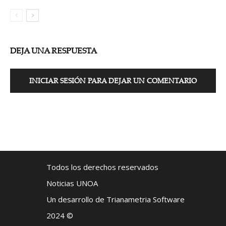
DEJA UNA RESPUESTA
INICIAR SESIÓN PARA DEJAR UN COMENTARIO
Todos los derechos reservados
Noticias UNOA
Un desarrollo de Trianametria Software
2024 ©