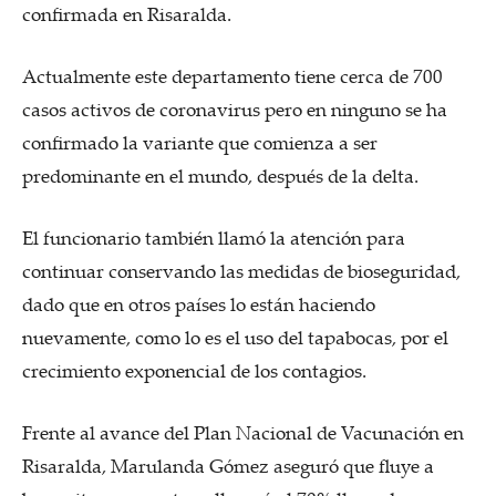
confirmada en Risaralda.
Actualmente este departamento tiene cerca de 700
casos activos de coronavirus pero en ninguno se ha
confirmado la variante que comienza a ser
predominante en el mundo, después de la delta.
El funcionario también llamó la atención para
continuar conservando las medidas de bioseguridad,
dado que en otros países lo están haciendo
nuevamente, como lo es el uso del tapabocas, por el
crecimiento exponencial de los contagios.
Frente al avance del Plan Nacional de Vacunación en
Risaralda, Marulanda Gómez aseguró que fluye a