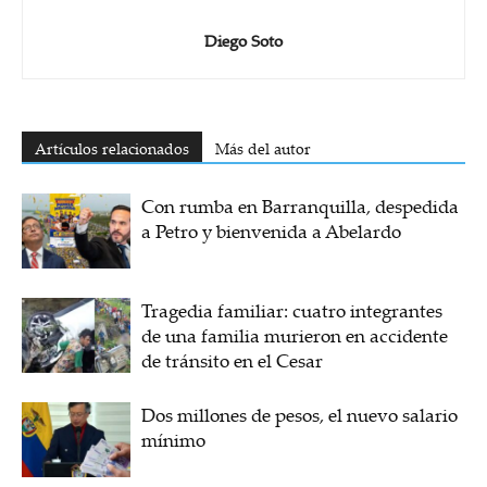
Diego Soto
Artículos relacionados
Más del autor
Con rumba en Barranquilla, despedida
a Petro y bienvenida a Abelardo
Tragedia familiar: cuatro integrantes
de una familia murieron en accidente
de tránsito en el Cesar
Dos millones de pesos, el nuevo salario
mínimo