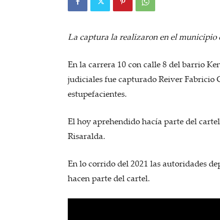
La captura la realizaron en el municipio
En la carrera 10 con calle 8 del barrio K
judiciales fue capturado Reiver Fabricio G
estupefacientes.
El hoy aprehendido hacía parte del carte
Risaralda.
En lo corrido del 2021 las autoridades d
hacen parte del cartel.