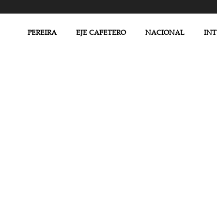
PEREIRA
EJE CAFETERO
NACIONAL
IN