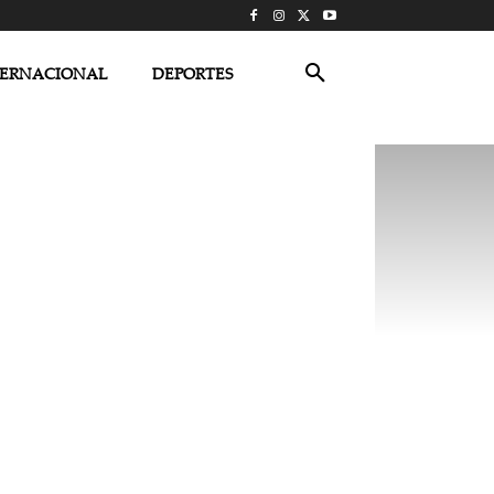
TERNACIONAL
DEPORTES