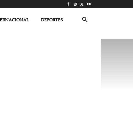
TERNACIONAL
DEPORTES