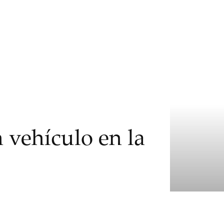
n vehículo en la