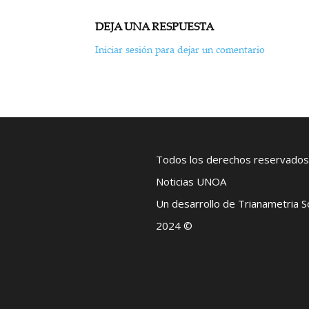
DEJA UNA RESPUESTA
Iniciar sesión para dejar un comentario
Todos los derechos reservados
Noticias UNOA
Un desarrollo de Trianametria 
2024 ©