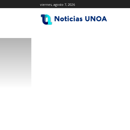
viernes, agosto 7, 2026
.