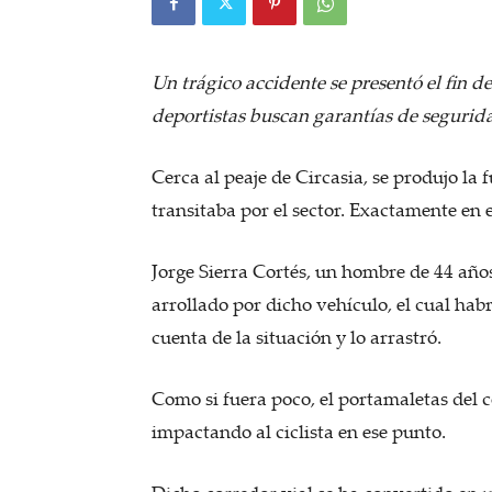
Un trágico accidente se presentó el fin d
deportistas buscan garantías de segurida
Cerca al peaje de Circasia, se produjo la 
transitaba por el sector. Exactamente en e
Jorge Sierra Cortés, un hombre de 44 años
arrollado por dicho vehículo, el cual habr
cuenta de la situación y lo arrastró.
Como si fuera poco, el portamaletas del c
impactando al ciclista en ese punto.