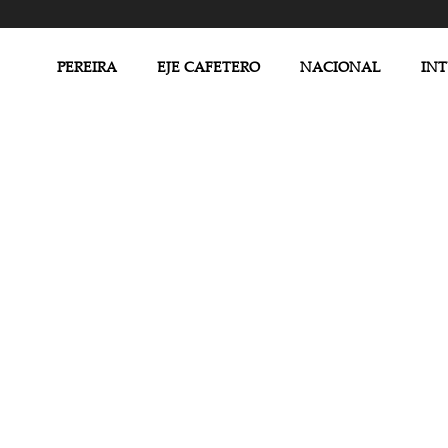
PEREIRA
EJE CAFETERO
NACIONAL
IN