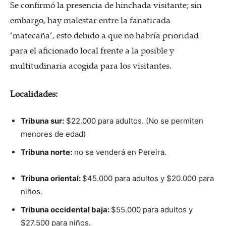
Se confirmó la presencia de hinchada visitante; sin
embargo, hay malestar entre la fanaticada
‘matecaña’, esto debido a que no habría prioridad
para el aficionado local frente a la posible y
multitudinaria acogida para los visitantes.
Localidades:
Tribuna sur:
$22.000 para adultos. (No se permiten
menores de edad)
Tribuna norte:
no se venderá en Pereira.
Tribuna oriental:
$45.000 para adultos y $20.000 para
niños.
Tribuna occidental baja:
$55.000 para adultos y
$27.500 para niños.