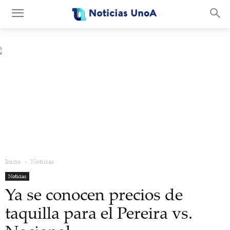
.
Inicio
Noticias
Noticias
Ya se conocen precios de
taquilla para el Pereira vs.