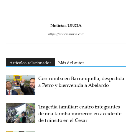
Noticias UNOA
https://noticiasunoa.com
Artículos relacionados
Más del autor
Con rumba en Barranquilla, despedida
a Petro y bienvenida a Abelardo
Tragedia familiar: cuatro integrantes
de una familia murieron en accidente
de tránsito en el Cesar