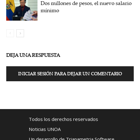
Dos millones de pesos, el nuevo salario
mínimo
DEJA UNA RESPUESTA
INICIAR SESIÓN PARA DEJAR UN COMENTARIO
Todos los derechos reservados
Noticias UNOA
Un desarrollo de Trianametria Software