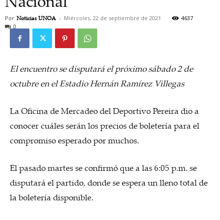
Nacional
Por
Noticias UNOA
-
Miércoles, 22 de septiembre de 2021
4637
0
El encuentro se disputará el próximo sábado 2 de
octubre en el Estadio Hernán Ramírez Villegas
La Oficina de Mercadeo del Deportivo Pereira dio a
conocer cuáles serán los precios de boletería para el
compromiso esperado por muchos.
El pasado martes se confirmó que a las 6:05 p.m. se
disputará el partido, donde se espera un lleno total de
la boletería disponible.