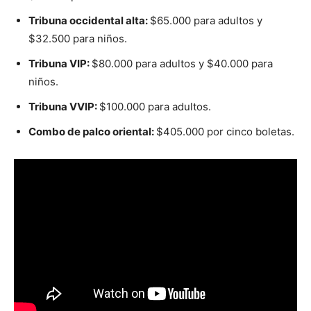
Tribuna occidental alta:
$65.000 para adultos y
$32.500 para niños.
Tribuna VIP:
$80.000 para adultos y $40.000 para
niños.
Tribuna VVIP:
$100.000 para adultos.
Combo de palco oriental:
$405.000 por cinco boletas.