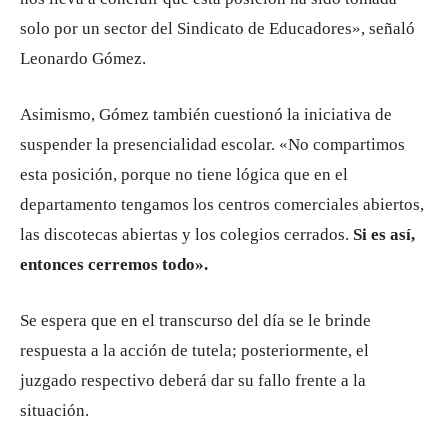
solo por un sector del Sindicato de Educadores», señaló
Leonardo Gómez.
Asimismo, Gómez también cuestionó la iniciativa de
suspender la presencialidad escolar. «No compartimos
esta posición, porque no tiene lógica que en el
departamento tengamos los centros comerciales abiertos,
las discotecas abiertas y los colegios cerrados.
Si es así,
entonces cerremos todo».
Se espera que en el transcurso del día se le brinde
respuesta a la acción de tutela; posteriormente, el
juzgado respectivo deberá dar su fallo frente a la
situación.