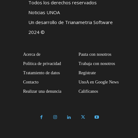
Todos los derechos reservados
Noticias UNOA
Un desarrollo de Trianametria Software
2024 ©
Acerca de
Pauta con nosotros
Política de privacidad
Trabaja con nosotros
Tratamiento de datos
Regístrate
Contacto
UnoA en Google News
Realizar una denuncia
Califícanos