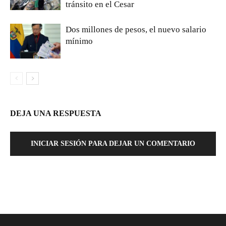
tránsito en el Cesar
Dos millones de pesos, el nuevo salario
mínimo
DEJA UNA RESPUESTA
INICIAR SESIÓN PARA DEJAR UN COMENTARIO