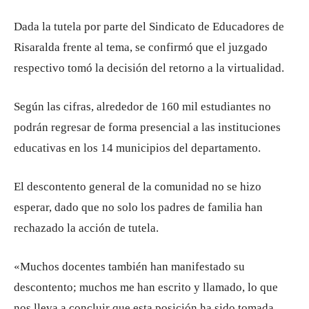
Dada la tutela por parte del Sindicato de Educadores de
Risaralda frente al tema, se confirmó que el juzgado
respectivo tomó la decisión del retorno a la virtualidad.
Según las cifras, alrededor de 160 mil estudiantes no
podrán regresar de forma presencial a las instituciones
educativas en los 14 municipios del departamento.
El descontento general de la comunidad no se hizo
esperar, dado que no solo los padres de familia han
rechazado la acción de tutela.
«Muchos docentes también han manifestado su
descontento; muchos me han escrito y llamado, lo que
nos lleva a concluir que esta posición ha sido tomada