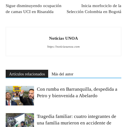
Sigue disminuyendo ocupación
Inicia morfociclo de la
de camas UCI en Risaralda
Selección Colombia en Bogotá
Noticias UNOA
https://noticiasunoa.com
Artículos relacionados
Más del autor
Con rumba en Barranquilla, despedida a
Petro y bienvenida a Abelardo
Tragedia familiar: cuatro integrantes de
una familia murieron en accidente de