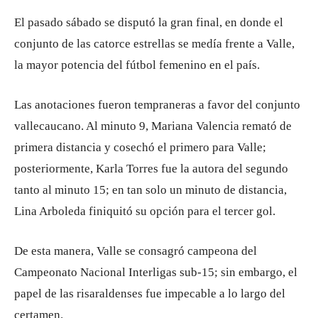
El pasado sábado se disputó la gran final, en donde el
conjunto de las catorce estrellas se medía frente a Valle,
la mayor potencia del fútbol femenino en el país.
Las anotaciones fueron tempraneras a favor del conjunto
vallecaucano. Al minuto 9, Mariana Valencia remató de
primera distancia y cosechó el primero para Valle;
posteriormente, Karla Torres fue la autora del segundo
tanto al minuto 15; en tan solo un minuto de distancia,
Lina Arboleda finiquitó su opción para el tercer gol.
De esta manera, Valle se consagró campeona del
Campeonato Nacional Interligas sub-15; sin embargo, el
papel de las risaraldenses fue impecable a lo largo del
certamen.