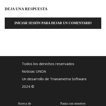
DEJA UNA RESPUESTA
INICIAR SESIÓN PARA DEJAR UN COMENTARIO
Todos los derechos reservados
Noticias UNOA
Un desarrollo de Trianametria Software
2024 ©
Acerca de
Pauta con nosotros