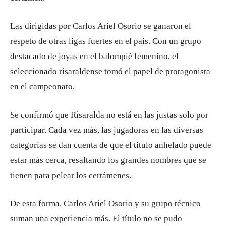
Las dirigidas por Carlos Ariel Osorio se ganaron el
respeto de otras ligas fuertes en el país. Con un grupo
destacado de joyas en el balompié femenino, el
seleccionado risaraldense tomó el papel de protagonista
en el campeonato.
Se confirmó que Risaralda no está en las justas solo por
participar. Cada vez más, las jugadoras en las diversas
categorías se dan cuenta de que el título anhelado puede
estar más cerca, resaltando los grandes nombres que se
tienen para pelear los certámenes.
De esta forma, Carlos Ariel Osorio y su grupo técnico
suman una experiencia más. El título no se pudo