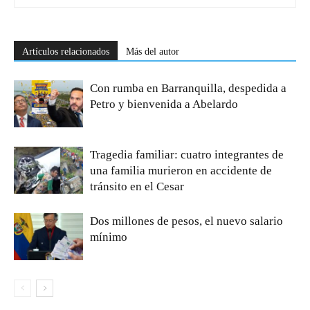
Artículos relacionados
Más del autor
Con rumba en Barranquilla, despedida a
Petro y bienvenida a Abelardo
Tragedia familiar: cuatro integrantes de
una familia murieron en accidente de
tránsito en el Cesar
Dos millones de pesos, el nuevo salario
mínimo