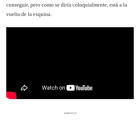
conseguir, pero como se diría coloquialmente, está a la
vuelta de la esquina.
adesnce