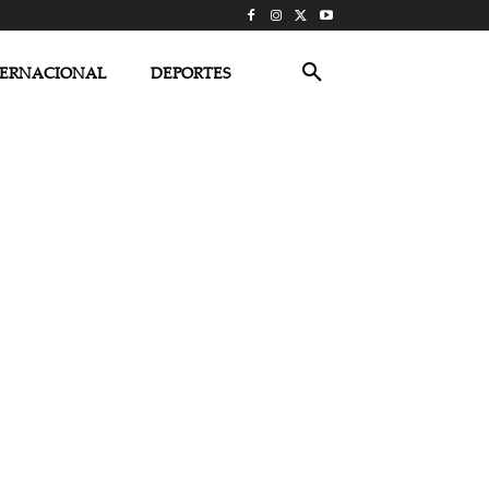
TERNACIONAL
DEPORTES