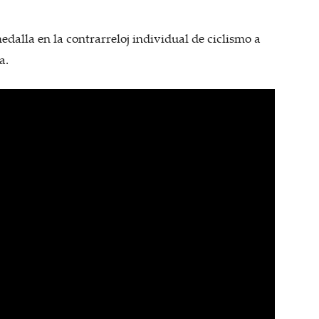
dalla en la contrarreloj individual de ciclismo a
a.