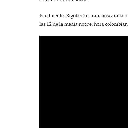
Finalmente, Rigoberto Urán, buscará la me
las 12 de la media noche, hora colombian