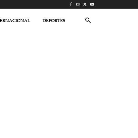
TERNACIONAL
DEPORTES