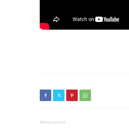
Artículo anterior