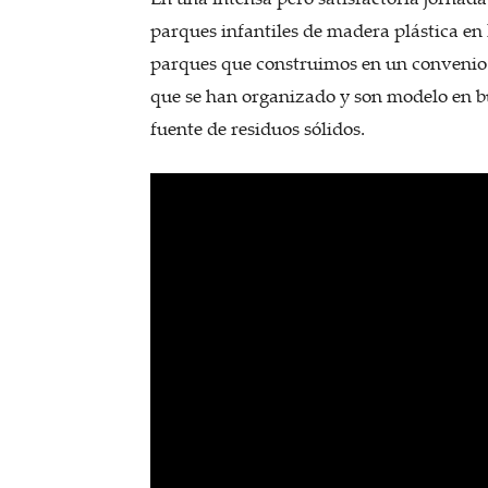
parques infantiles de madera plástica en 
parques que construimos en un conveni
que se han organizado y son modelo en bu
fuente de residuos sólidos.