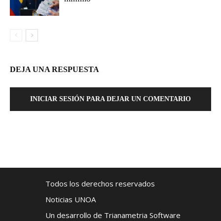
DEJA UNA RESPUESTA
INICIAR SESIÓN PARA DEJAR UN COMENTARIO
Todos los derechos reservados
Noticias UNOA
Un desarrollo de Trianametria Software