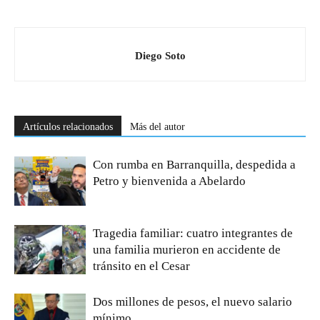
Diego Soto
Artículos relacionados
Más del autor
Con rumba en Barranquilla, despedida a
Petro y bienvenida a Abelardo
Tragedia familiar: cuatro integrantes de
una familia murieron en accidente de
tránsito en el Cesar
Dos millones de pesos, el nuevo salario
mínimo