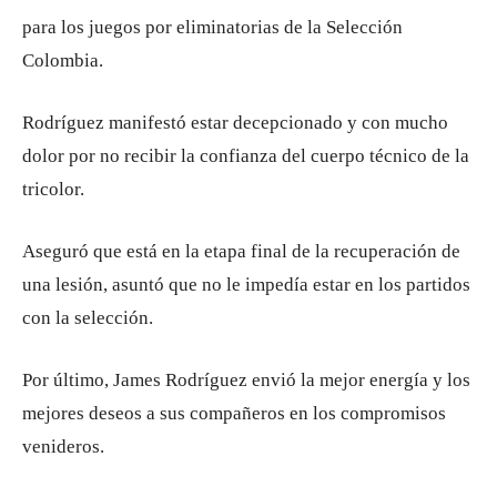
para los juegos por eliminatorias de la Selección
Colombia.
Rodríguez manifestó estar decepcionado y con mucho
dolor por no recibir la confianza del cuerpo técnico de la
tricolor.
Aseguró que está en la etapa final de la recuperación de
una lesión, asuntó que no le impedía estar en los partidos
con la selección.
Por último, James Rodríguez envió la mejor energía y los
mejores deseos a sus compañeros en los compromisos
venideros.