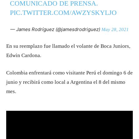
COMUNICADO DE PRENSA.
PIC.TWITTER.COM/AWZYSKYLJO
— James Rodríguez (@jamesdrodriguez)
May 28, 2021
En su reemplazo fue llamado el volante de Boca Juniors,
Edwin Cardona.
Colombia enfrentará como visitante Perú el domingo 6 de
junio y recibirá como local a Argentina el 8 del mismo
mes.