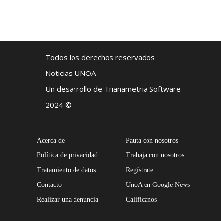
Todos los derechos reservados
Noticias UNOA
Un desarrollo de Trianametria Software
2024 ©
Acerca de
Pauta con nosotros
Política de privacidad
Trabaja con nosotros
Tratamiento de datos
Regístrate
Contacto
UnoA en Google News
Realizar una denuncia
Califícanos