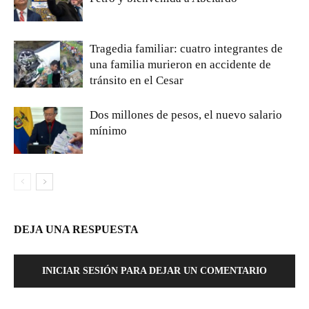
Tragedia familiar: cuatro integrantes de
una familia murieron en accidente de
tránsito en el Cesar
Dos millones de pesos, el nuevo salario
mínimo
DEJA UNA RESPUESTA
INICIAR SESIÓN PARA DEJAR UN COMENTARIO