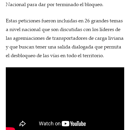
Nacional para dar por terminado el bloqueo.
Estas peticiones fueron incluidas en 26 grandes temas
a nivel nacional que son discutidas con los líderes de
las agremiaciones de transportadores de carga liviana
y que buscan tener una salida dialogada que permita
el desbloqueo de las vías en todo el territorio.