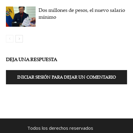
Dos millones de pesos, el nuevo salario
mínimo
DEJA UNA RESPUESTA
INICIAR SESIÓN PARA DEJAR UN COMENTARIO
Todos los derechos reservados