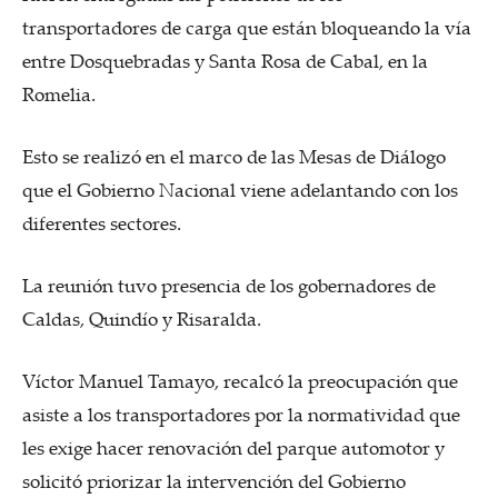
transportadores de carga que están bloqueando la vía
entre Dosquebradas y Santa Rosa de Cabal, en la
Romelia.
Esto se realizó en el marco de las Mesas de Diálogo
que el Gobierno Nacional viene adelantando con los
diferentes sectores.
La reunión tuvo presencia de los gobernadores de
Caldas, Quindío y Risaralda.
Víctor Manuel Tamayo, recalcó la preocupación que
asiste a los transportadores por la normatividad que
les exige hacer renovación del parque automotor y
solicitó priorizar la intervención del Gobierno