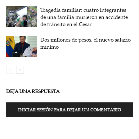
Tragedia familiar: cuatro integrantes
de una familia murieron en accidente
de tránsito en el Cesar
Dos millones de pesos, el nuevo salario
mínimo
DEJA UNA RESPUESTA
INICIAR SESIÓN PARA DEJAR UN COMENTARIO