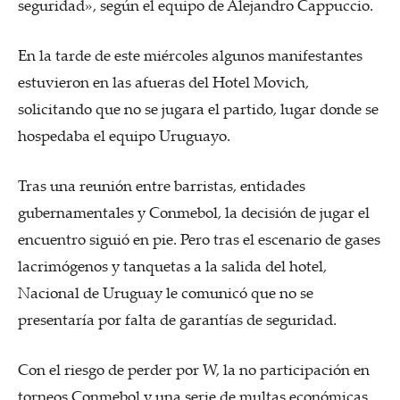
seguridad», según el equipo de Alejandro Cappuccio.
En la tarde de este miércoles algunos manifestantes
estuvieron en las afueras del Hotel Movich,
solicitando que no se jugara el partido, lugar donde se
hospedaba el equipo Uruguayo.
Tras una reunión entre barristas, entidades
gubernamentales y Conmebol, la decisión de jugar el
encuentro siguió en pie. Pero tras el escenario de gases
lacrimógenos y tanquetas a la salida del hotel,
Nacional de Uruguay le comunicó que no se
presentaría por falta de garantías de seguridad.
Con el riesgo de perder por W, la no participación en
torneos Conmebol y una serie de multas económicas,