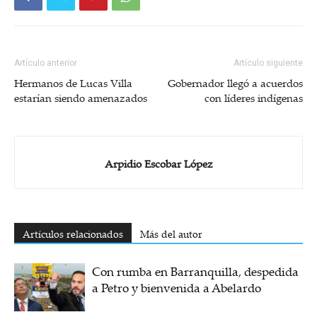
Artículo anterior
Artículo siguiente
Hermanos de Lucas Villa
Gobernador llegó a acuerdos
estarían siendo amenazados
con líderes indígenas
Arpidio Escobar López
Artículos relacionados
Más del autor
Con rumba en Barranquilla, despedida
a Petro y bienvenida a Abelardo