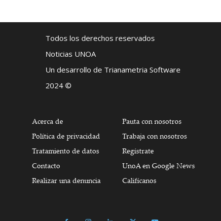
Todos los derechos reservados
Noticias UNOA
Un desarrollo de Trianametria Software
2024 ©
Acerca de
Pauta con nosotros
Política de privacidad
Trabaja con nosotros
Tratamiento de datos
Regístrate
Contacto
UnoA en Google News
Realizar una denuncia
Califícanos