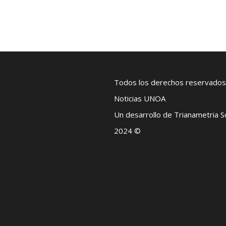
Todos los derechos reservados
Noticias UNOA
Un desarrollo de Trianametria 
2024 ©