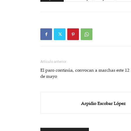
Artículo anterior
El paro continúa, convocan a marchas este 12
de mayo
Arpidio Escobar López