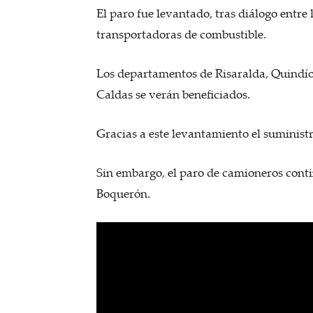
El paro fue levantado, tras diálogo entre 
transportadoras de combustible.
Los departamentos de Risaralda, Quindío
Caldas se verán beneficiados.
Gracias a este levantamiento el suminist
Sin embargo, el paro de camioneros contin
Boquerón.