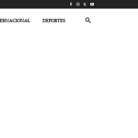
TERNACIONAL
DEPORTES