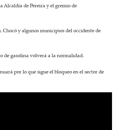
la Alcaldía de Pereira y el gremio de
, Chocó y algunos municipios del occidente de
ro de gasolina volverá a la normalidad.
uará por lo que sigue el bloqueo en el sector de