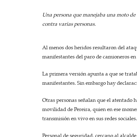
Una persona que manejaba una moto de al
contra varias personas.
Al menos dos heridos resultaron del ataq
manifestantes del paro de camioneros en 
La primera versión apunta a que se tratab
manifestantes. Sin embargo hay declarac
Otras personas señalan que el atentado h
movilidad de Pereira, quien en ese momen
transmisión en vivo en sus redes sociales.
Personal de seguridad, cercano al alcald