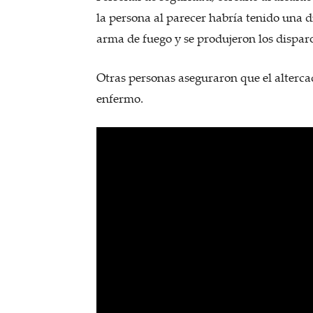
la persona al parecer habría tenido una d
arma de fuego y se produjeron los disparo
Otras personas aseguraron que el alterca
enfermo.