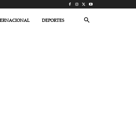
TERNACIONAL
DEPORTES