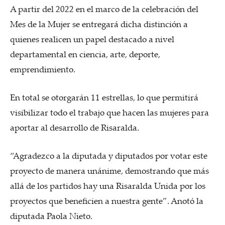
A partir del 2022 en el marco de la celebración del
Mes de la Mujer se entregará dicha distinción a
quienes realicen un papel destacado a nivel
departamental en ciencia, arte, deporte,
emprendimiento.
En total se otorgarán 11 estrellas, lo que permitirá
visibilizar todo el trabajo que hacen las mujeres para
aportar al desarrollo de Risaralda.
“Agradezco a la diputada y diputados por votar este
proyecto de manera unánime, demostrando que más
allá de los partidos hay una Risaralda Unida por los
proyectos que beneficien a nuestra gente”. Anotó la
diputada Paola Nieto.