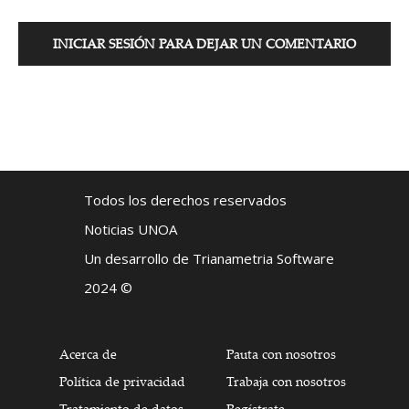
INICIAR SESIÓN PARA DEJAR UN COMENTARIO
Todos los derechos reservados
Noticias UNOA
Un desarrollo de Trianametria Software
2024 ©
Acerca de
Pauta con nosotros
Política de privacidad
Trabaja con nosotros
Tratamiento de datos
Regístrate