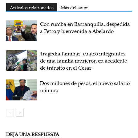
Artículos relacionados
Más del autor
Con rumba en Barranquilla, despedida
a Petro y bienvenida a Abelardo
Tragedia familiar: cuatro integrantes
de una familia murieron en accidente
de tránsito en el Cesar
Dos millones de pesos, el nuevo salario
mínimo
DEJA UNA RESPUESTA