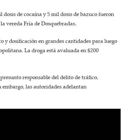
l dosis de cocaína y 5 mil dosis de bazuco fueron
la vereda Fría de Dosquebradas.
o y dosificación en grandes cantidades para luego
tropolitana. La droga está avaluada en $200
presunto responsable del delito de tráfico,
in embargo, las autoridades adelantan