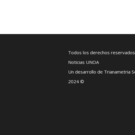
Todos los derechos reservados
Noticias UNOA
Un desarrollo de Trianametria 
2024 ©