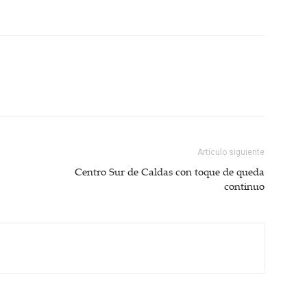
Artículo siguiente
Centro Sur de Caldas con toque de queda
continuo