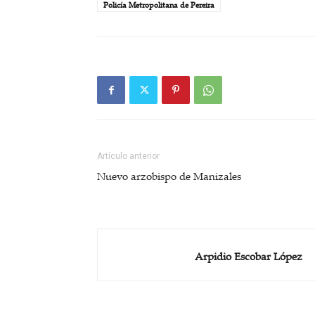
Policía Metropolitana de Pereira
Artículo anterior
Nuevo arzobispo de Manizales
Arpidio Escobar López