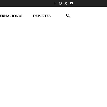
TERNACIONAL
DEPORTES