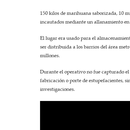
150 kilos de marihuana saborizada, 10 mi
incautados mediante un allanamiento en 
El lugar era usado para el almacenamient
ser distribuida a los barrios del área me
millones.
Durante el operativo no fue capturado el 
fabricación o porte de estupefacientes, s
investigaciones.