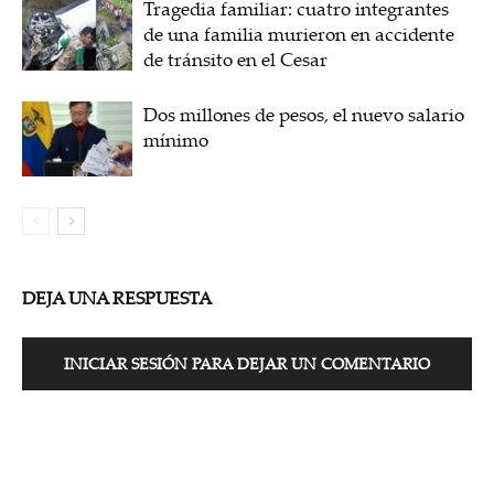
Tragedia familiar: cuatro integrantes
de una familia murieron en accidente
de tránsito en el Cesar
Dos millones de pesos, el nuevo salario
mínimo
DEJA UNA RESPUESTA
INICIAR SESIÓN PARA DEJAR UN COMENTARIO