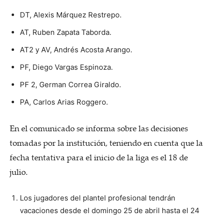
DT, Alexis Márquez Restrepo.
AT, Ruben Zapata Taborda.
AT2 y AV, Andrés Acosta Arango.
PF, Diego Vargas Espinoza.
PF 2, German Correa Giraldo.
PA, Carlos Arias Roggero.
En el comunicado se informa sobre las decisiones
tomadas por la institución, teniendo en cuenta que la
fecha tentativa para el inicio de la liga es el 18 de
julio.
Los jugadores del plantel profesional tendrán
vacaciones desde el domingo 25 de abril hasta el 24