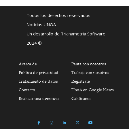
Todos los derechos reservados
Noticias UNOA
Un desarrollo de Trianametria Software
2024 ©
Acerca de
Pauta con nosotros
Política de privacidad
Trabaja con nosotros
Tratamiento de datos
Regístrate
Contacto
UnoA en Google News
Realizar una denuncia
Califícanos