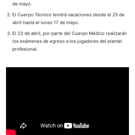
de mayo.
El Cuerpo Técnico tendrá vacaciones desde el 25 de
abril hasta el lunes 17 de mayo.
El 23 de abril, por parte del Cuerpo Médico realizarán
los exámenes de egreso a los jugadores del plantel
profesional.