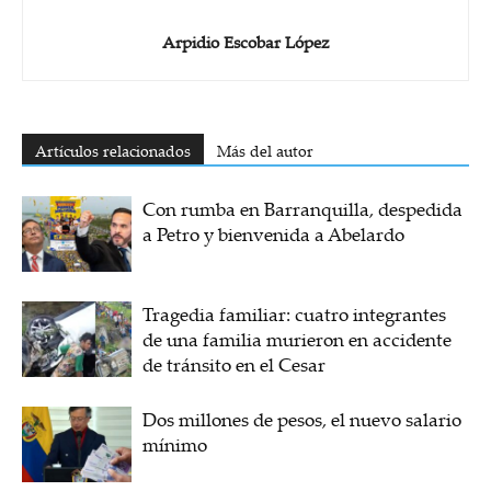
Arpidio Escobar López
Artículos relacionados
Más del autor
Con rumba en Barranquilla, despedida
a Petro y bienvenida a Abelardo
Tragedia familiar: cuatro integrantes
de una familia murieron en accidente
de tránsito en el Cesar
Dos millones de pesos, el nuevo salario
mínimo