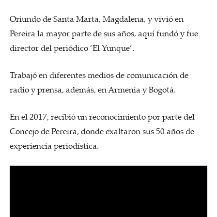
Oriundo de Santa Marta, Magdalena, y vivió en
Pereira la mayor parte de sus años, aquí fundó y fue
director del periódico ‘El Yunque’.
Trabajó en diferentes medios de comunicación de
radio y prensa, además, en Armenia y Bogotá.
En el 2017, recibió un reconocimiento por parte del
Concejo de Pereira, donde exaltaron sus 50 años de
experiencia periodística.