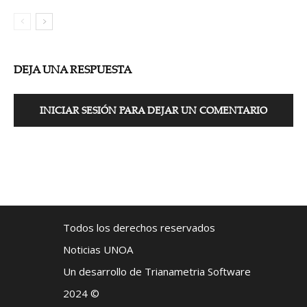
DEJA UNA RESPUESTA
INICIAR SESIÓN PARA DEJAR UN COMENTARIO
Todos los derechos reservados
Noticias UNOA
Un desarrollo de Trianametria Software
2024 ©