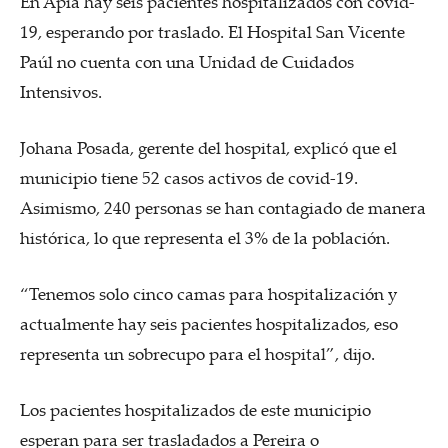
En Apía hay seis pacientes hospitalizados con covid-
19, esperando por traslado. El Hospital San Vicente
Paúl no cuenta con una Unidad de Cuidados
Intensivos.
Johana Posada, gerente del hospital, explicó que el
municipio tiene 52 casos activos de covid-19.
Asimismo, 240 personas se han contagiado de manera
histórica, lo que representa el 3% de la población.
“Tenemos solo cinco camas para hospitalización y
actualmente hay seis pacientes hospitalizados, eso
representa un sobrecupo para el hospital”, dijo.
Los pacientes hospitalizados de este municipio
esperan para ser trasladados a Pereira o