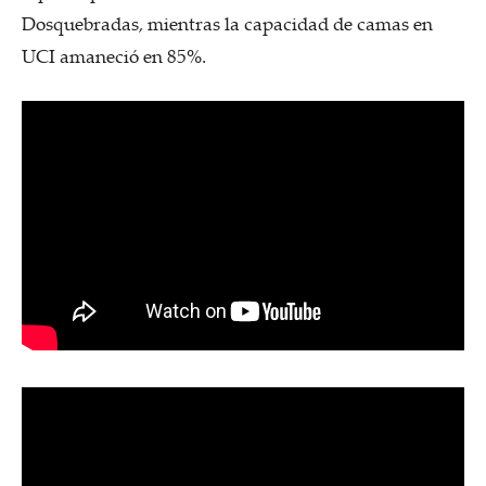
Dosquebradas, mientras la capacidad de camas en
UCI amaneció en 85%.