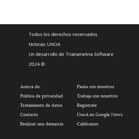
Todos los derechos reservados
Noticias UNOA
Un desarrollo de Trianametria Software
2024 ©
Acerca de
Pauta con nosotros
Política de privacidad
Trabaja con nosotros
Tratamiento de datos
Regístrate
Contacto
UnoA en Google News
Realizar una denuncia
Califícanos