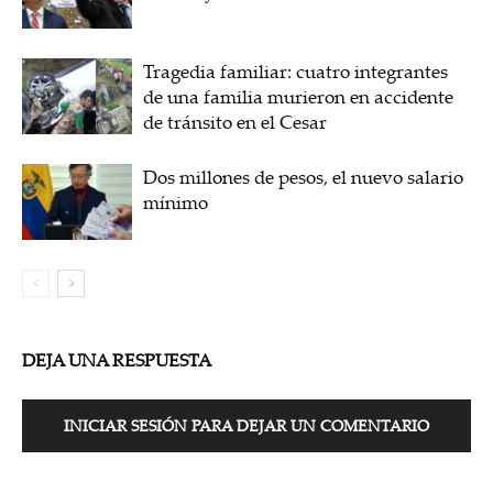
Tragedia familiar: cuatro integrantes
de una familia murieron en accidente
de tránsito en el Cesar
Dos millones de pesos, el nuevo salario
mínimo
DEJA UNA RESPUESTA
INICIAR SESIÓN PARA DEJAR UN COMENTARIO