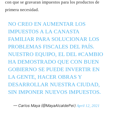
con que se gravaran impuestos para los productos de
primera necesidad.
NO CREO EN AUMENTAR LOS
IMPUESTOS A LA CANASTA
FAMILIAR PARA SOLUCIONAR LOS
PROBLEMAS FISCALES DEL PAÍS.
NUESTRO EQUIPO, EL DEL
#CAMBIO
HA DEMOSTRADO QUE CON BUEN
GOBIERNO SE PUEDE INVERTIR EN
LA GENTE, HACER OBRAS Y
DESARROLLAR NUESTRA CIUDAD,
SIN IMPONER NUEVOS IMPUESTOS.
— Carlos Maya (@MayaAlcaldePei)
April 12, 2021