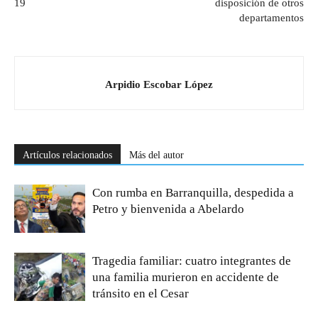
19
disposición de otros
departamentos
Arpidio Escobar López
Artículos relacionados
Más del autor
Con rumba en Barranquilla, despedida a
Petro y bienvenida a Abelardo
Tragedia familiar: cuatro integrantes de
una familia murieron en accidente de
tránsito en el Cesar