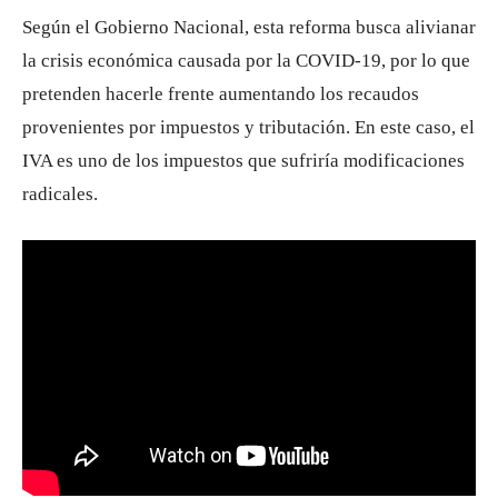
Según el Gobierno Nacional, esta reforma busca alivianar
la crisis económica causada por la COVID-19, por lo que
pretenden hacerle frente aumentando los recaudos
provenientes por impuestos y tributación. En este caso, el
IVA es uno de los impuestos que sufriría modificaciones
radicales.