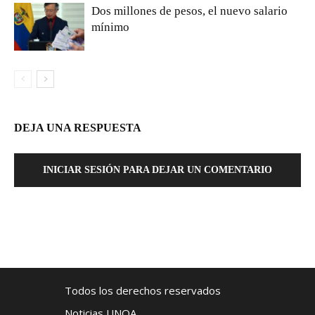
Dos millones de pesos, el nuevo salario
mínimo
DEJA UNA RESPUESTA
INICIAR SESIÓN PARA DEJAR UN COMENTARIO
Todos los derechos reservados
Noticias UNOA