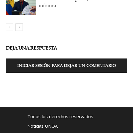
mínimo
DEJA UNA RESPUESTA
INICIAR SESIÓN PARA DEJAR UN COMENTARIO
Todos los derechos reservados
Noticias UNOA