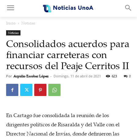
.
Inicio
Noticias
Noticias
Consolidados acuerdos para
financiar carreteras con
recursos del Peaje Cerritos II
Por
Arpidio Escobar López
-
Domingo, 11 de abril de 2021
623
0
En Cartago fue consolidada la reunión de los
dirigentes políticos de Risaralda y del Valle con el
Director Nacional de Invías, donde definieron las