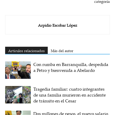
categoría
Arpidio Escobar López
Artículos relacionados
Más del autor
Con rumba en Barranquilla, despedida
a Petro y bienvenida a Abelardo
Tragedia familiar: cuatro integrantes
de una familia murieron en accidente
de tránsito en el Cesar
Dos millones de pesos, el nuevo salario