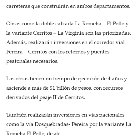
carreteras que construirán en ambos departamentos.
Obras como la doble calzada La Romelia – El Pollo y
la variante Cerritos – La Virginia son las priorizadas.
Además, realizarán inversiones en el corredor vial
Pereira – Cerritos con los retornos y puentes
peatonales necesarios.
Las obras tienen un tiempo de ejecución de 4 años y
asciende a más de $1 billón de pesos, con recursos
derivados del peaje II de Cerritos.
También realizarán inversiones en vías nacionales
como la vía Dosquebradas- Pereira por la variante La
Romelia El Pollo, desde