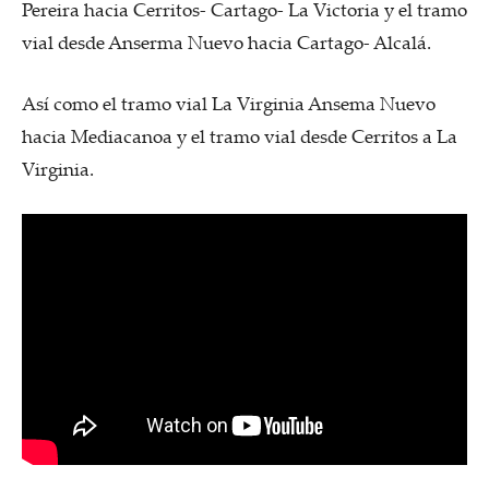
Pereira hacia Cerritos- Cartago- La Victoria y el tramo
vial desde Anserma Nuevo hacia Cartago- Alcalá.
Así como el tramo vial La Virginia Ansema Nuevo
hacia Mediacanoa y el tramo vial desde Cerritos a La
Virginia.