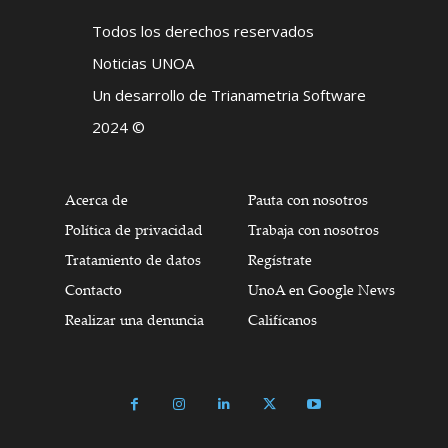
Todos los derechos reservados
Noticias UNOA
Un desarrollo de Trianametria Software
2024 ©
Acerca de
Pauta con nosotros
Política de privacidad
Trabaja con nosotros
Tratamiento de datos
Regístrate
Contacto
UnoA en Google News
Realizar una denuncia
Califícanos