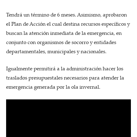
Tendrá un término de 6 meses. Asimismo, aprobaron
el Plan de Acción el cual destina recursos específicos y
buscan la atención inmediata de la emergencia, en
conjunto con organismos de socorro y entidades
departamentales, municipales y nacionales.
Igualmente permitirá a la administración hacer los
traslados presupuestales necesarios para atender la
emergencia generada por la ola invernal.