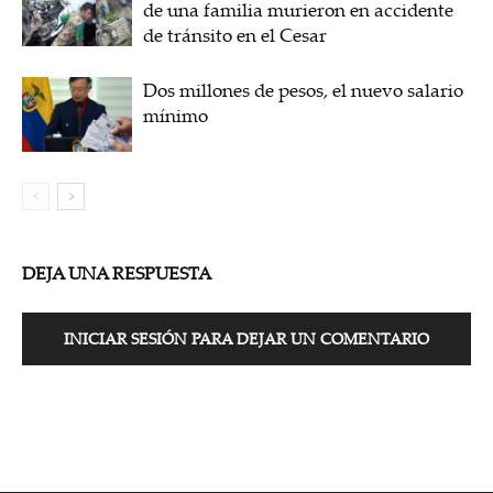
de una familia murieron en accidente
de tránsito en el Cesar
Dos millones de pesos, el nuevo salario
mínimo
DEJA UNA RESPUESTA
INICIAR SESIÓN PARA DEJAR UN COMENTARIO