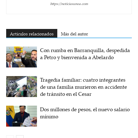
https://noticiasunoa.com
Artículos relacionados
Más del autor
Con rumba en Barranquilla, despedida
a Petro y bienvenida a Abelardo
Tragedia familiar: cuatro integrantes
de una familia murieron en accidente
de tránsito en el Cesar
Dos millones de pesos, el nuevo salario
mínimo