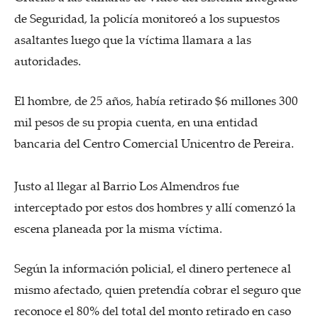
de Seguridad, la policía monitoreó a los supuestos
asaltantes luego que la víctima llamara a las
autoridades.
El hombre, de 25 años, había retirado $6 millones 300
mil pesos de su propia cuenta, en una entidad
bancaria del Centro Comercial Unicentro de Pereira.
Justo al llegar al Barrio Los Almendros fue
interceptado por estos dos hombres y allí comenzó la
escena planeada por la misma víctima.
Según la información policial, el dinero pertenece al
mismo afectado, quien pretendía cobrar el seguro que
reconoce el 80% del total del monto retirado en caso