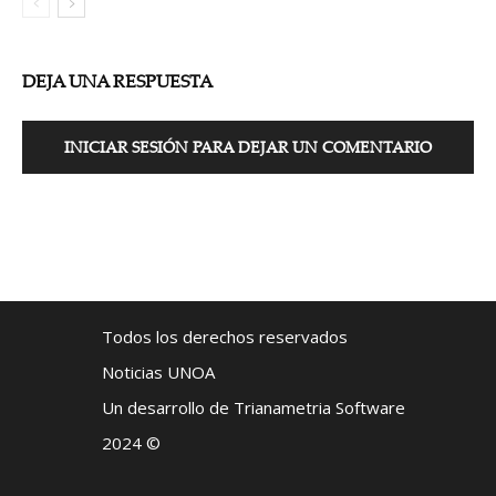
DEJA UNA RESPUESTA
INICIAR SESIÓN PARA DEJAR UN COMENTARIO
Todos los derechos reservados
Noticias UNOA
Un desarrollo de Trianametria Software
2024 ©