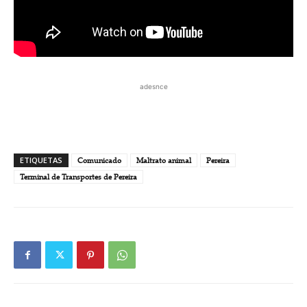
adesnce
ETIQUETAS
Comunicado
Maltrato animal
Pereira
Terminal de Transportes de Pereira