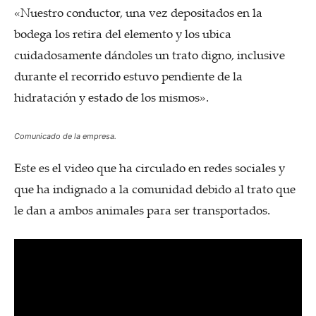
«Nuestro conductor, una vez depositados en la
bodega los retira del elemento y los ubica
cuidadosamente dándoles un trato digno, inclusive
durante el recorrido estuvo pendiente de la
hidratación y estado de los mismos».
Comunicado de la empresa.
Este es el video que ha circulado en redes sociales y
que ha indignado a la comunidad debido al trato que
le dan a ambos animales para ser transportados.