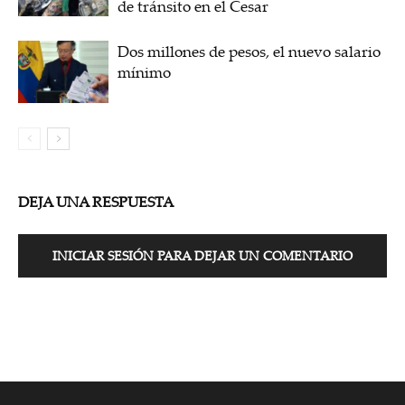
de tránsito en el Cesar
Dos millones de pesos, el nuevo salario
mínimo
DEJA UNA RESPUESTA
INICIAR SESIÓN PARA DEJAR UN COMENTARIO