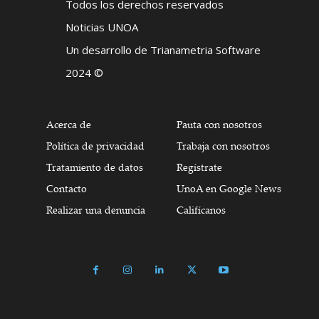
Todos los derechos reservados
Noticias UNOA
Un desarrollo de Trianametria Software
2024 ©
Acerca de
Pauta con nosotros
Política de privacidad
Trabaja con nosotros
Tratamiento de datos
Regístrate
Contacto
UnoA en Google News
Realizar una denuncia
Califícanos