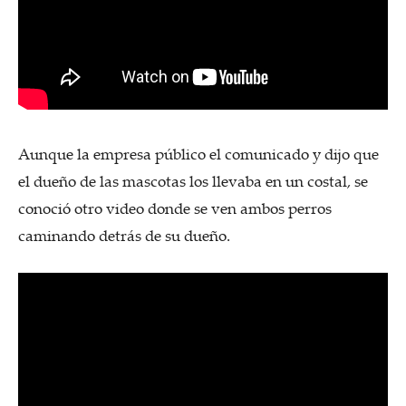
Aunque la empresa público el comunicado y dijo que
el dueño de las mascotas los llevaba en un costal, se
conoció otro video donde se ven ambos perros
caminando detrás de su dueño.