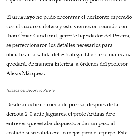
El uruguayo no pudo encontrar el horizonte esperado
con el cuadro cafetero y este viernes en reunión con
Jhon Ómar Candamil, gerente liquidador del Pereira,
se perfeccionaron los detalles necesarios para
oficializar la salida del estratega. El onceno matecaña
quedará, de manera interina, a órdenes del profesor
Alexis Márquez.
Tomada del Deportivo Pereira
Desde anoche en rueda de prensa, después de la
derrota 2-0 ante Jaguares, el profe Artigas dejó
entrever que estaba dispuesto a dar un paso al
costado si su salida era lo mejor para el equipo. Esta