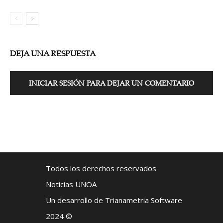
DEJA UNA RESPUESTA
INICIAR SESIÓN PARA DEJAR UN COMENTARIO
Todos los derechos reservados
Noticias UNOA
Un desarrollo de Trianametria Software
2024 ©