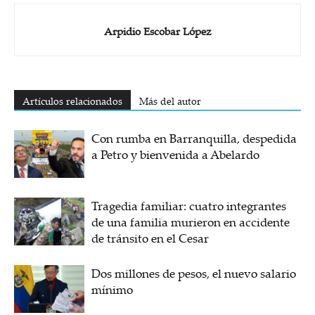
Arpidio Escobar López
Artículos relacionados
Más del autor
Con rumba en Barranquilla, despedida
a Petro y bienvenida a Abelardo
Tragedia familiar: cuatro integrantes
de una familia murieron en accidente
de tránsito en el Cesar
Dos millones de pesos, el nuevo salario
mínimo