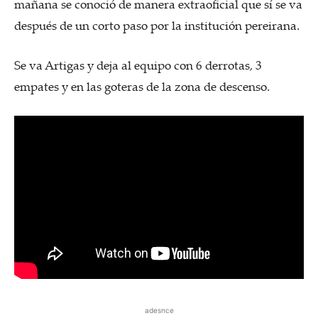
mañana se conoció de manera extraoficial que sí se va
después de un corto paso por la institución pereirana.
Se va Artigas y deja al equipo con 6 derrotas, 3
empates y en las goteras de la zona de descenso.
adesnce