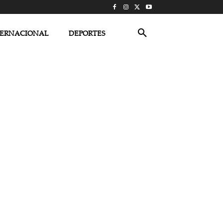
TERNACIONAL
DEPORTES