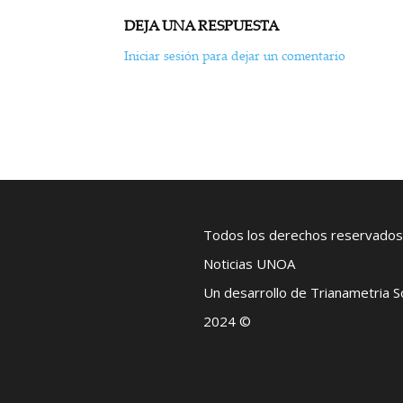
DEJA UNA RESPUESTA
Iniciar sesión para dejar un comentario
Todos los derechos reservados
Noticias UNOA
Un desarrollo de Trianametria 
2024 ©