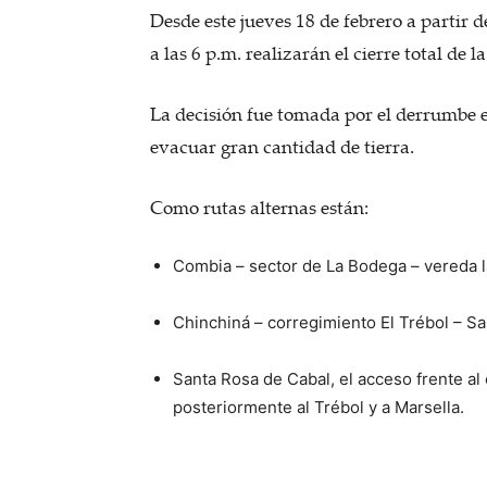
Desde este jueves 18 de febrero a partir 
a las 6 p.m. realizarán el cierre total de l
La decisión fue tomada por el derrumbe en
evacuar gran cantidad de tierra.
Como rutas alternas están:
Combia – sector de La Bodega – vereda l
Chinchiná – corregimiento El Trébol – Sa
Santa Rosa de Cabal, el acceso frente al
posteriormente al Trébol y a Marsella.